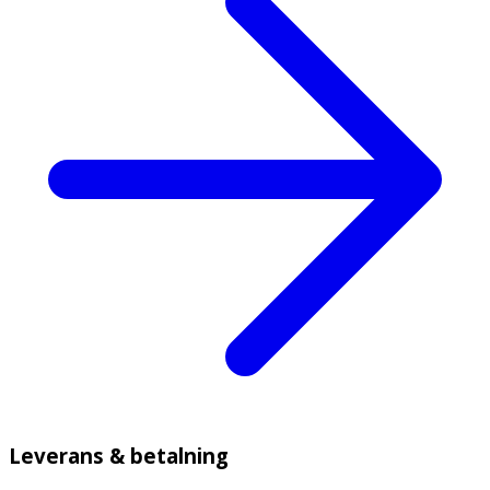
Leverans & betalning