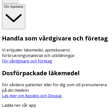
Om Apoteket
Handla som vårdgivare och företag
Vi erbjuder läkemedel, apoteksvaror,
förbrukningsmaterial och utbildningar.
För vårdgivare och företag
Dosförpackade läkemedel
För vårdens patienter eller för dig som vill prenumerera
på din medicin
Läs mer om Apodos och Dospac
Ladda ner vår app