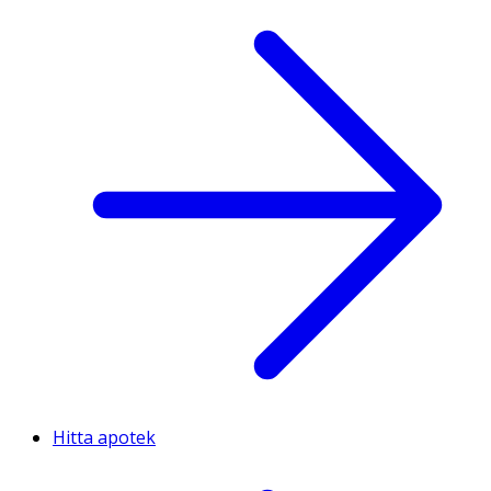
Hitta apotek