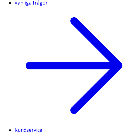
Vanliga frågor
Kundservice