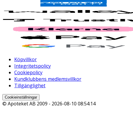
Köpvillkor
Integritetspolicy
Cookiepolicy
Kundklubbens medlemsvillkor
Tillgänglighet
Cookieinställningar
© Apoteket AB 2009 -
2026-08-10 08:54:14