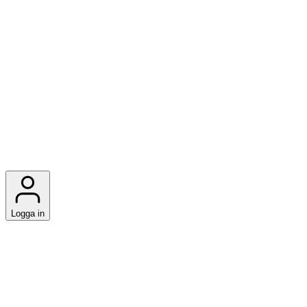
Logga in