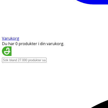
Varukorg
Du har 0 produkter i din varukorg.