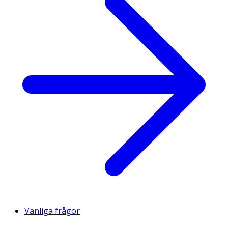
Vanliga frågor