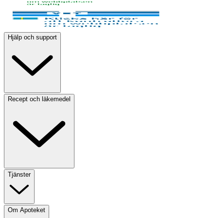
Hjälp och support
Recept och läkemedel
Tjänster
Om Apoteket