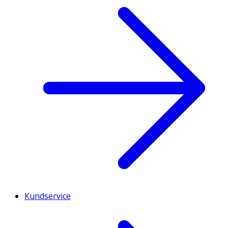
Kundservice