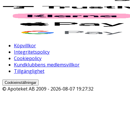
Köpvillkor
Integritetspolicy
Cookiepolicy
Kundklubbens medlemsvillkor
Tillgänglighet
Cookieinställningar
© Apoteket AB 2009 -
2026-08-07 19:27:32