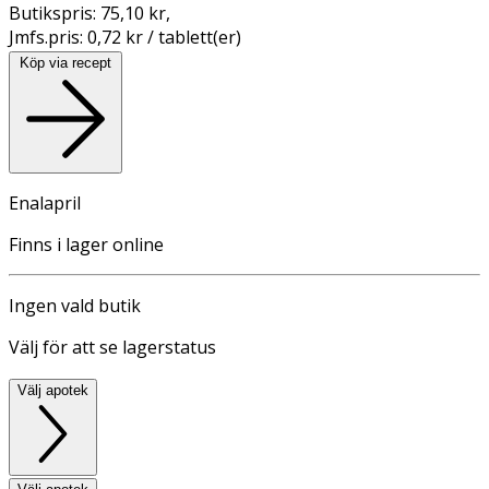
Butikspris:
75,10 kr
,
Jmfs.pris:
0,72 kr / tablett(er)
Köp via recept
Enalapril
Finns i lager online
Ingen vald butik
Välj för att se lagerstatus
Välj apotek