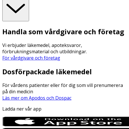
Handla som vårdgivare och företag
Vi erbjuder läkemedel, apoteksvaror,
förbrukningsmaterial och utbildningar.
För vårdgivare och företag
Dosförpackade läkemedel
För vårdens patienter eller för dig som vill prenumerera
på din medicin
Läs mer om Apodos och Dospac
Ladda ner vår app