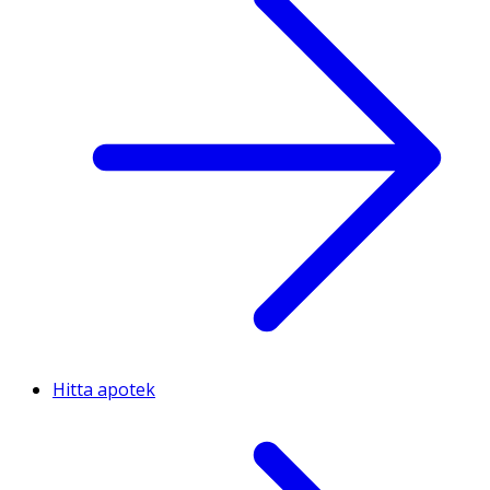
Hitta apotek