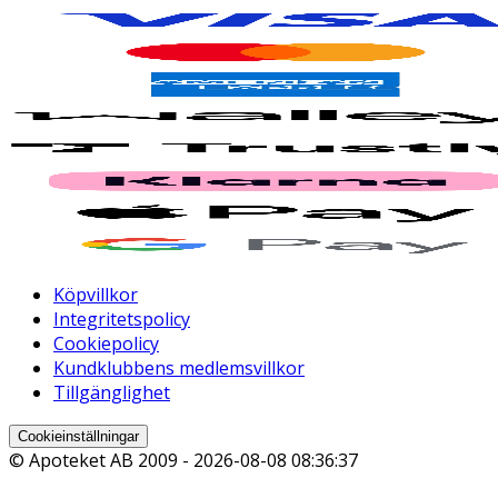
Köpvillkor
Integritetspolicy
Cookiepolicy
Kundklubbens medlemsvillkor
Tillgänglighet
Cookieinställningar
© Apoteket AB 2009 -
2026-08-08 08:36:37