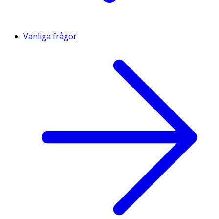
Vanliga frågor