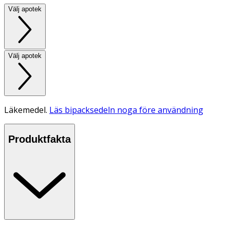
Välj apotek
Välj apotek
Läkemedel.
Läs bipacksedeln noga före användning
Produktfakta