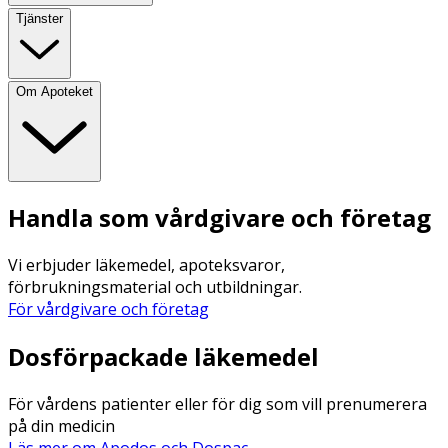
Tjänster
Om Apoteket
Handla som vårdgivare och företag
Vi erbjuder läkemedel, apoteksvaror,
förbrukningsmaterial och utbildningar.
För vårdgivare och företag
Dosförpackade läkemedel
För vårdens patienter eller för dig som vill prenumerera
på din medicin