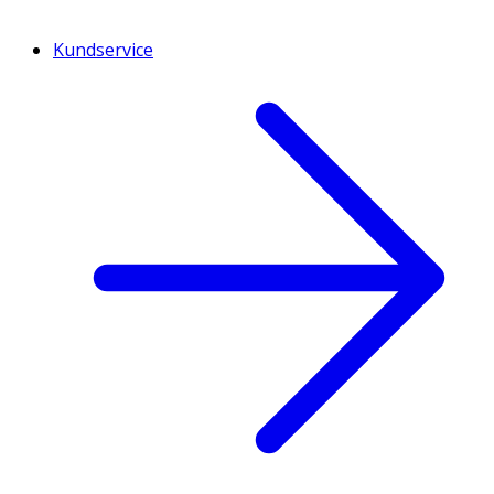
Kundservice