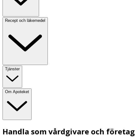
Recept och läkemedel
Tjänster
Om Apoteket
Handla som vårdgivare och företag