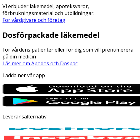
Vi erbjuder läkemedel, apoteksvaror,
förbrukningsmaterial och utbildningar.
För vårdgivare och företag
Dosförpackade läkemedel
För vårdens patienter eller för dig som vill prenumerera
på din medicin
Läs mer om Apodos och Dospac
Ladda ner vår app
Leveransalternativ