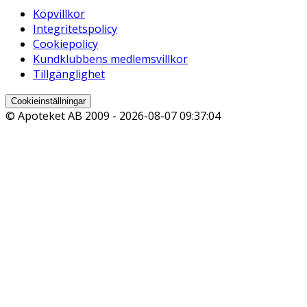
Köpvillkor
Integritetspolicy
Cookiepolicy
Kundklubbens medlemsvillkor
Tillgänglighet
Cookieinställningar
© Apoteket AB 2009 -
2026-08-07 09:37:04