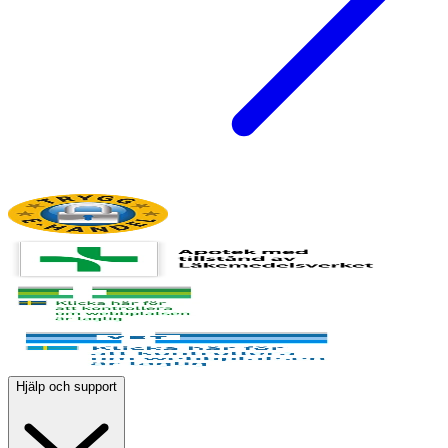
Hjälp och support