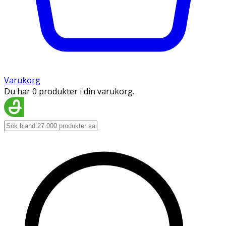
Varukorg
Du har 0 produkter i din varukorg.