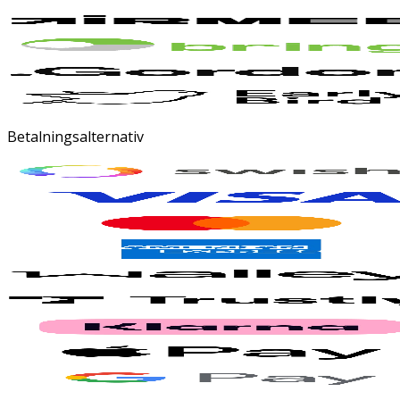
Betalningsalternativ