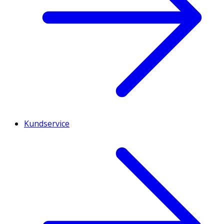
Kundservice