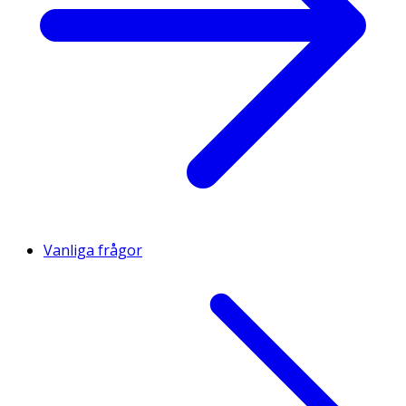
Vanliga frågor