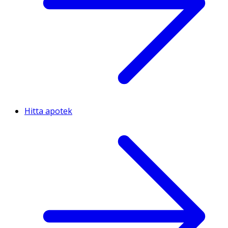
Hitta apotek