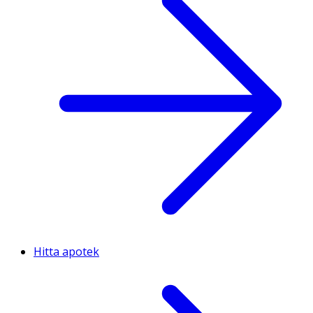
Hitta apotek