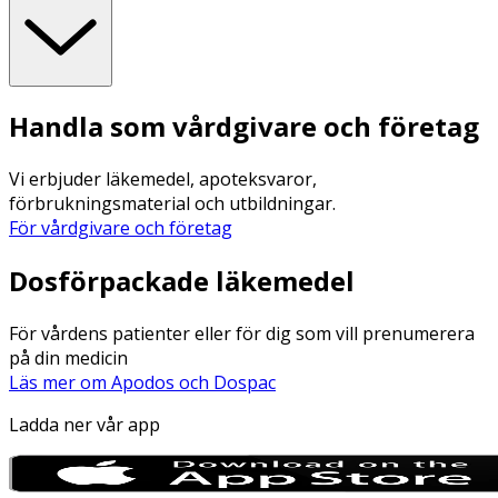
Handla som vårdgivare och företag
Vi erbjuder läkemedel, apoteksvaror,
förbrukningsmaterial och utbildningar.
För vårdgivare och företag
Dosförpackade läkemedel
För vårdens patienter eller för dig som vill prenumerera
på din medicin
Läs mer om Apodos och Dospac
Ladda ner vår app