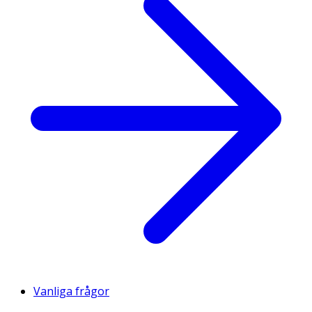
Vanliga frågor