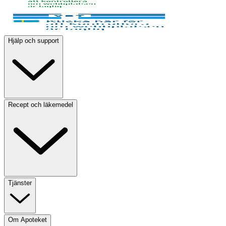
Hjälp och support
Recept och läkemedel
Tjänster
Om Apoteket