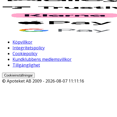
Köpvillkor
Integritetspolicy
Cookiepolicy
Kundklubbens medlemsvillkor
Tillgänglighet
Cookieinställningar
© Apoteket AB 2009 -
2026-08-07 11:11:16