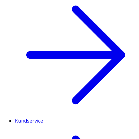
Kundservice