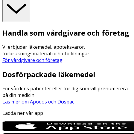
Handla som vårdgivare och företag
Vi erbjuder läkemedel, apoteksvaror,
förbrukningsmaterial och utbildningar.
För vårdgivare och företag
Dosförpackade läkemedel
För vårdens patienter eller för dig som vill prenumerera
på din medicin
Läs mer om Apodos och Dospac
Ladda ner vår app