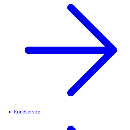
Kundservice