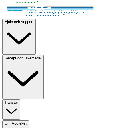
Hjälp och support
Recept och läkemedel
Tjänster
Om Apoteket