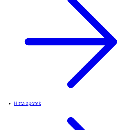
Hitta apotek