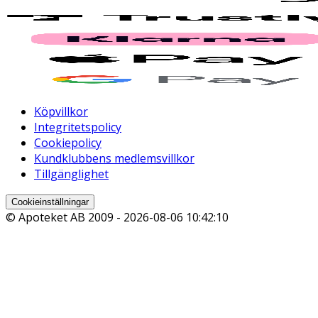
Köpvillkor
Integritetspolicy
Cookiepolicy
Kundklubbens medlemsvillkor
Tillgänglighet
Cookieinställningar
© Apoteket AB 2009 -
2026-08-06 10:42:10