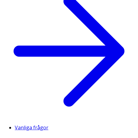
Vanliga frågor