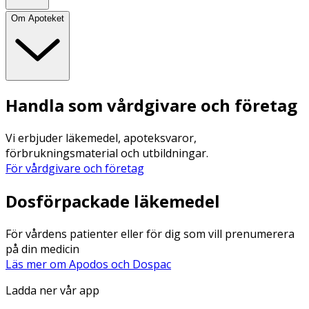
Om Apoteket
Handla som vårdgivare och företag
Vi erbjuder läkemedel, apoteksvaror,
förbrukningsmaterial och utbildningar.
För vårdgivare och företag
Dosförpackade läkemedel
För vårdens patienter eller för dig som vill prenumerera
på din medicin
Läs mer om Apodos och Dospac
Ladda ner vår app