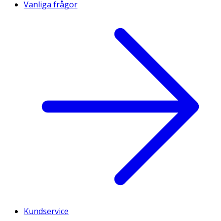
Vanliga frågor
Kundservice