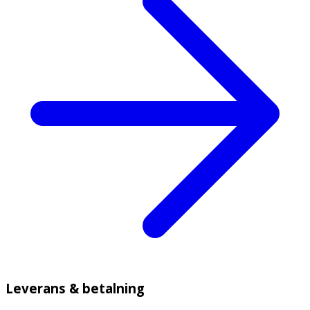
Leverans & betalning