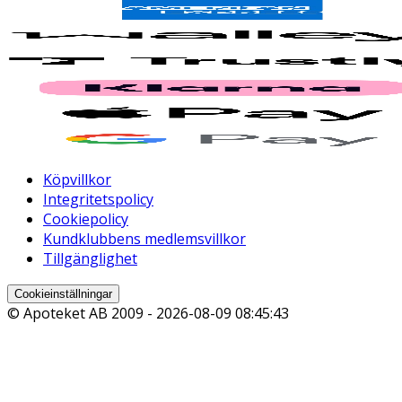
Köpvillkor
Integritetspolicy
Cookiepolicy
Kundklubbens medlemsvillkor
Tillgänglighet
Cookieinställningar
© Apoteket AB 2009 -
2026-08-09 08:45:43