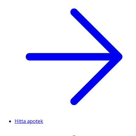
Hitta apotek