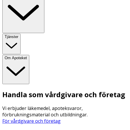
Tjänster
Om Apoteket
Handla som vårdgivare och företag
Vi erbjuder läkemedel, apoteksvaror,
förbrukningsmaterial och utbildningar.
För vårdgivare och företag