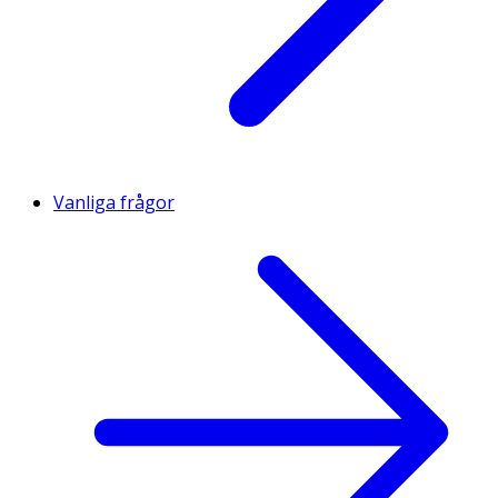
Vanliga frågor