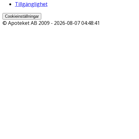
Tillgänglighet
Cookieinställningar
© Apoteket AB 2009 -
2026-08-07 04:48:41