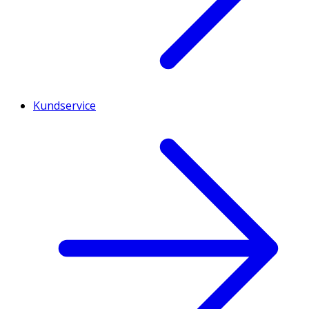
Kundservice