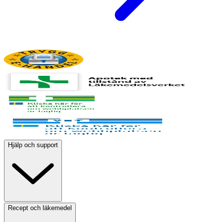
Hjälp och support
Recept och läkemedel