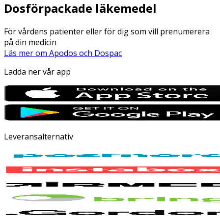
Dosförpackade läkemedel
För vårdens patienter eller för dig som vill prenumerera
på din medicin
Läs mer om Apodos och Dospac
Ladda ner vår app
Leveransalternativ