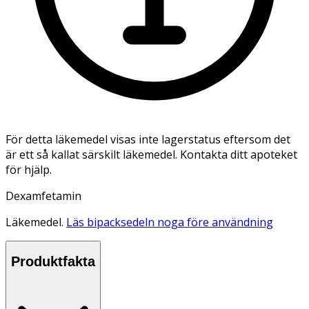
För detta läkemedel visas inte lagerstatus eftersom det
är ett så kallat särskilt läkemedel. Kontakta ditt apoteket
för hjälp.
Dexamfetamin
Läkemedel.
Läs bipacksedeln noga före användning
Produktfakta