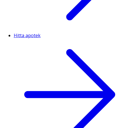
Hitta apotek