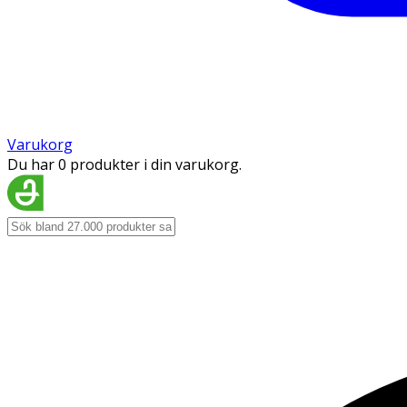
Varukorg
Du har 0 produkter i din varukorg.