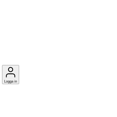
Logga in