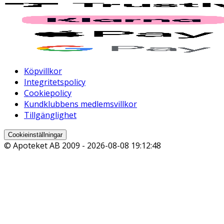
Köpvillkor
Integritetspolicy
Cookiepolicy
Kundklubbens medlemsvillkor
Tillgänglighet
Cookieinställningar
© Apoteket AB 2009 -
2026-08-08 19:12:48