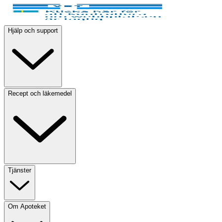
Hjälp och support
Recept och läkemedel
Tjänster
Om Apoteket