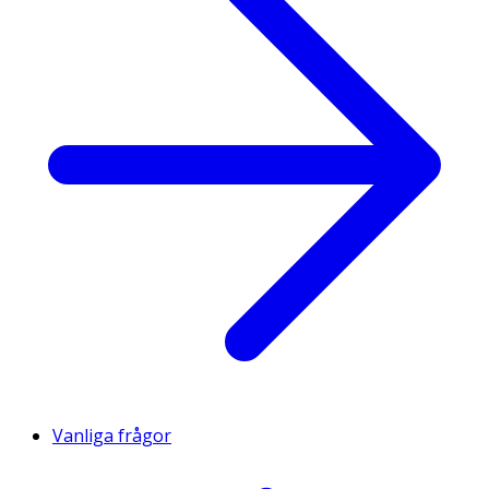
Vanliga frågor