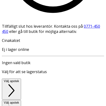
Tillfälligt slut hos leverantör. Kontakta oss på
0771-450
450
eller gå till butik för möjliga alternativ.
Cinakalcet
Ej i lager online
Ingen vald butik
Välj för att se lagerstatus
Välj apotek
Välj apotek