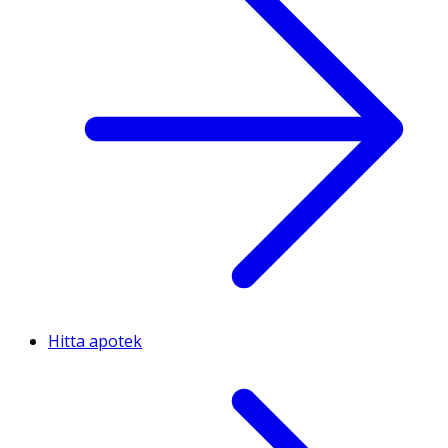
Hitta apotek