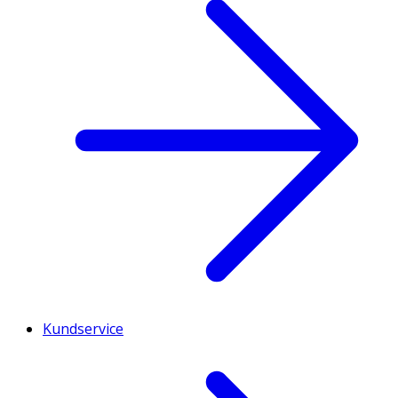
Kundservice