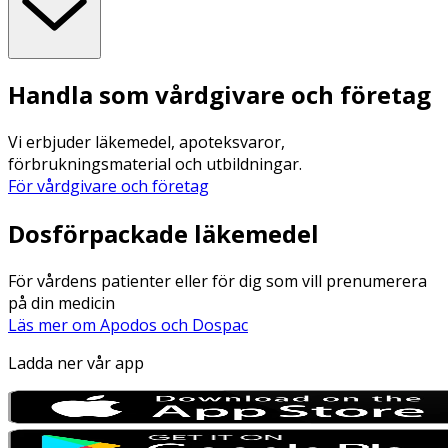
Handla som vårdgivare och företag
Vi erbjuder läkemedel, apoteksvaror,
förbrukningsmaterial och utbildningar.
För vårdgivare och företag
Dosförpackade läkemedel
För vårdens patienter eller för dig som vill prenumerera
på din medicin
Läs mer om Apodos och Dospac
Ladda ner vår app