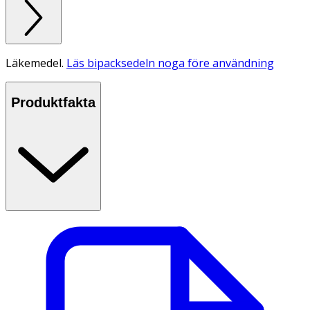
Läkemedel.
Läs bipacksedeln noga före användning
Produktfakta