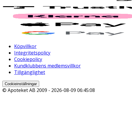
Köpvillkor
Integritetspolicy
Cookiepolicy
Kundklubbens medlemsvillkor
Tillgänglighet
Cookieinställningar
© Apoteket AB 2009 -
2026-08-09 06:45:08