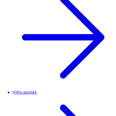
Hitta apotek