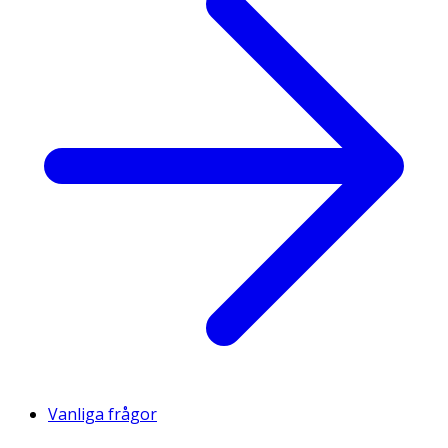
Vanliga frågor