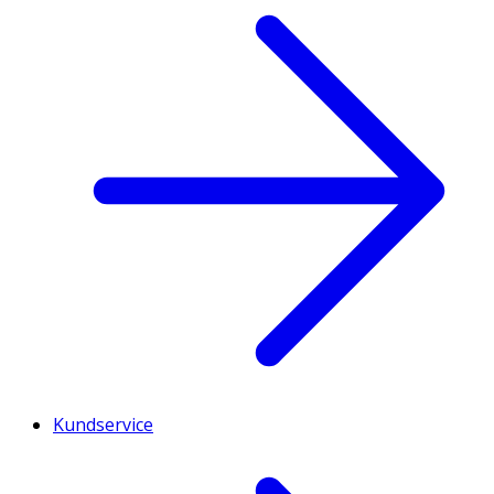
Kundservice