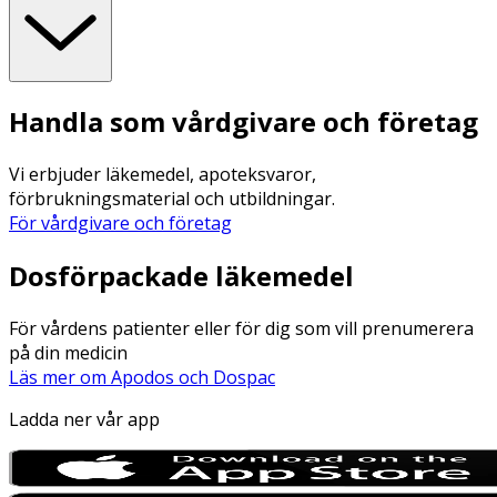
Handla som vårdgivare och företag
Vi erbjuder läkemedel, apoteksvaror,
förbrukningsmaterial och utbildningar.
För vårdgivare och företag
Dosförpackade läkemedel
För vårdens patienter eller för dig som vill prenumerera
på din medicin
Läs mer om Apodos och Dospac
Ladda ner vår app