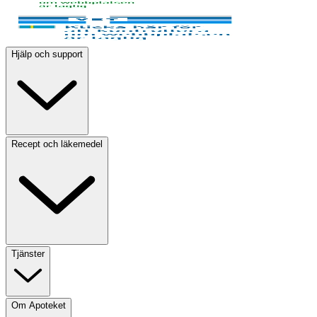
Hjälp och support
Recept och läkemedel
Tjänster
Om Apoteket