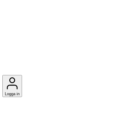
Logga in