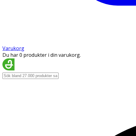
Varukorg
Du har 0 produkter i din varukorg.