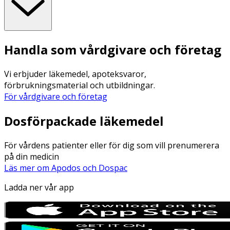
Handla som vårdgivare och företag
Vi erbjuder läkemedel, apoteksvaror,
förbrukningsmaterial och utbildningar.
För vårdgivare och företag
Dosförpackade läkemedel
För vårdens patienter eller för dig som vill prenumerera
på din medicin
Läs mer om Apodos och Dospac
Ladda ner vår app