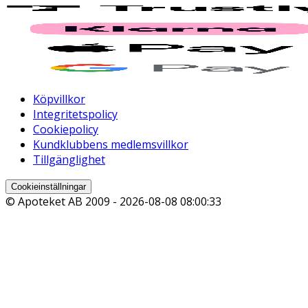
Köpvillkor
Integritetspolicy
Cookiepolicy
Kundklubbens medlemsvillkor
Tillgänglighet
Cookieinställningar
© Apoteket AB 2009 -
2026-08-08 08:00:33