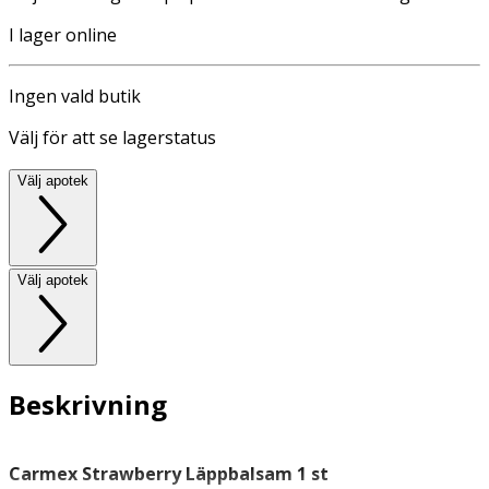
I lager online
Ingen vald butik
Välj för att se lagerstatus
Välj apotek
Välj apotek
Beskrivning
Carmex Strawberry Läppbalsam 1 st