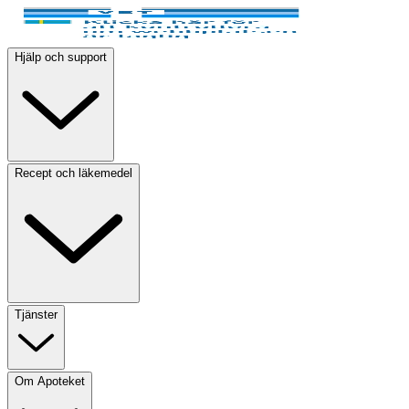
Hjälp och support
Recept och läkemedel
Tjänster
Om Apoteket