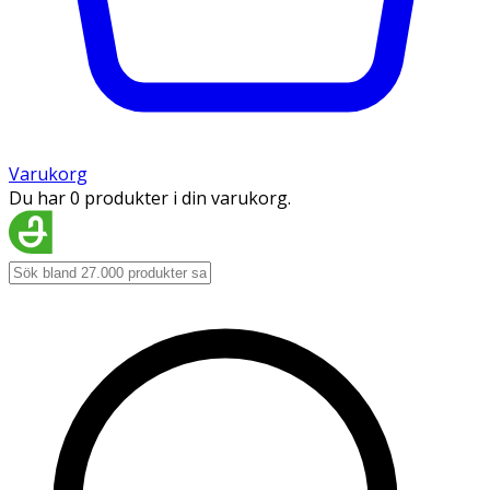
Varukorg
Du har 0 produkter i din varukorg.