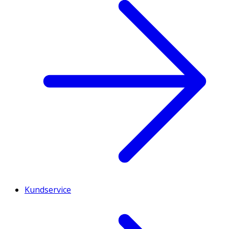
Kundservice