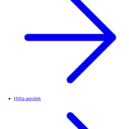
Hitta apotek