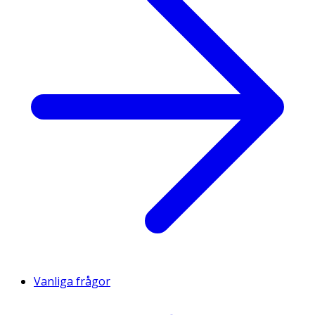
Vanliga frågor