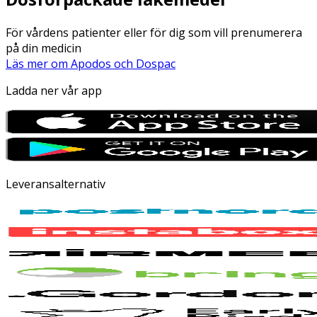
För vårdens patienter eller för dig som vill prenumerera
på din medicin
Läs mer om Apodos och Dospac
Ladda ner vår app
Leveransalternativ