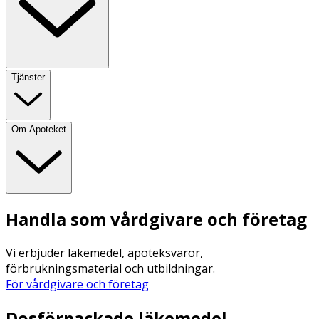
Tjänster
Om Apoteket
Handla som vårdgivare och företag
Vi erbjuder läkemedel, apoteksvaror,
förbrukningsmaterial och utbildningar.
För vårdgivare och företag
Dosförpackade läkemedel