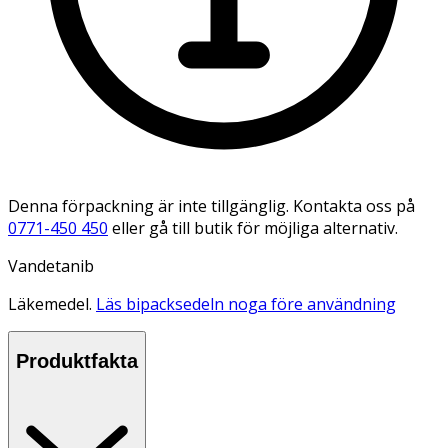
Denna förpackning är inte tillgänglig. Kontakta oss på
0771-450 450
eller gå till butik för möjliga alternativ.
Vandetanib
Läkemedel.
Läs bipacksedeln noga före användning
Produktfakta