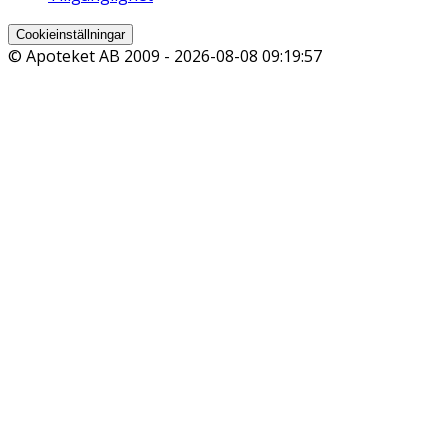
Cookieinställningar
© Apoteket AB 2009 -
2026-08-08 09:19:57