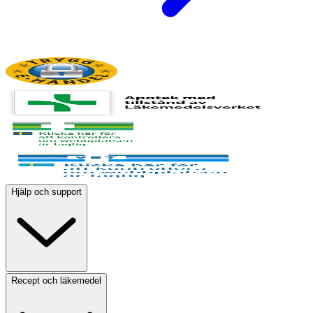
Hjälp och support
Recept och läkemedel