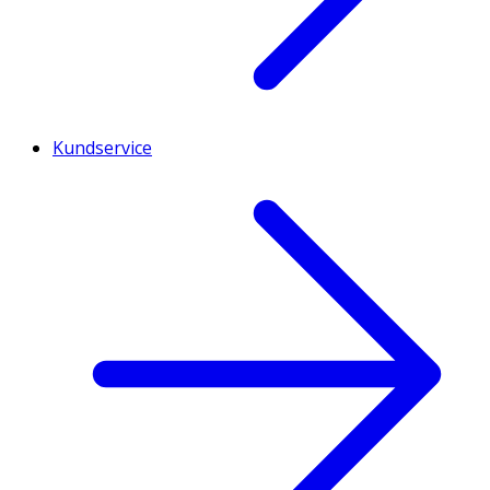
Kundservice