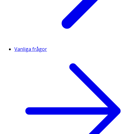
Vanliga frågor