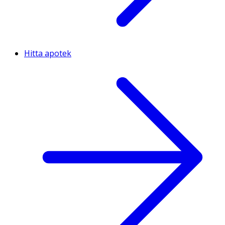
Hitta apotek