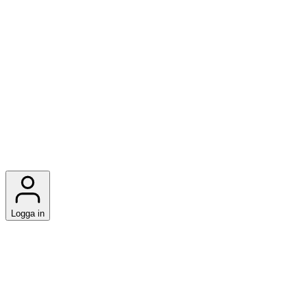
Logga in