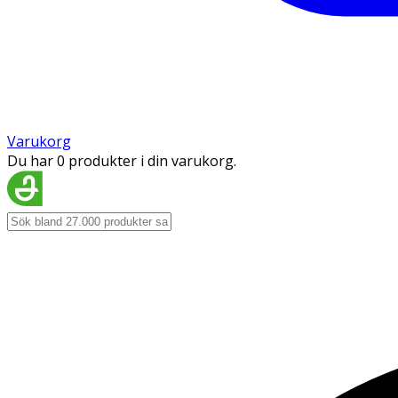
Varukorg
Du har 0 produkter i din varukorg.