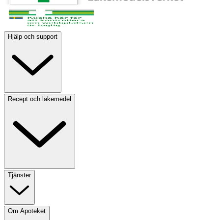
Hjälp och support
Recept och läkemedel
Tjänster
Om Apoteket