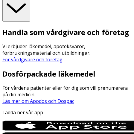
Handla som vårdgivare och företag
Vi erbjuder läkemedel, apoteksvaror,
förbrukningsmaterial och utbildningar.
För vårdgivare och företag
Dosförpackade läkemedel
För vårdens patienter eller för dig som vill prenumerera
på din medicin
Läs mer om Apodos och Dospac
Ladda ner vår app