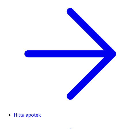
Hitta apotek