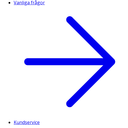
Vanliga frågor
Kundservice