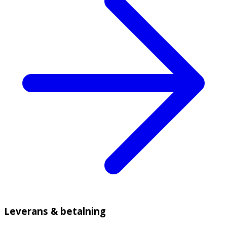
Leverans & betalning