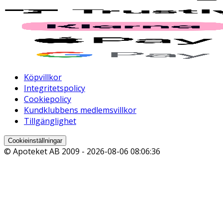
Köpvillkor
Integritetspolicy
Cookiepolicy
Kundklubbens medlemsvillkor
Tillgänglighet
Cookieinställningar
© Apoteket AB 2009 -
2026-08-06 08:06:36