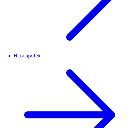
Hitta apotek