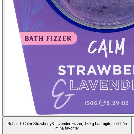
BubbleT Calm Strawberry&Lavender Fizzer, 150 g har tagits bort från
mina favoriter