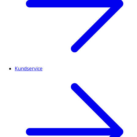
Kundservice