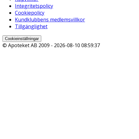
Integritetspolicy
Cookiepolicy
Kundklubbens medlemsvillkor
Tillgänglighet
Cookieinställningar
© Apoteket AB 2009 -
2026-08-10 08:59:37