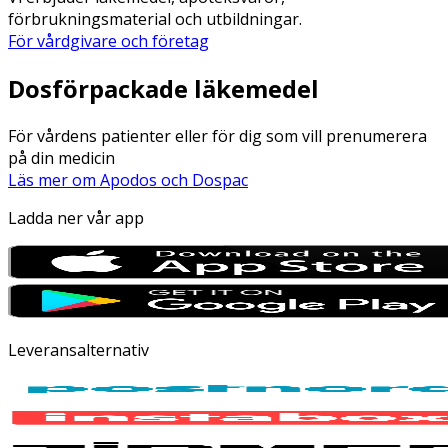
förbrukningsmaterial och utbildningar.
För vårdgivare och företag
Dosförpackade läkemedel
För vårdens patienter eller för dig som vill prenumerera
på din medicin
Läs mer om Apodos och Dospac
Ladda ner vår app
Leveransalternativ