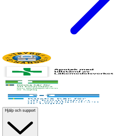
Hjälp och support