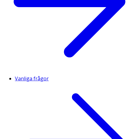
Vanliga frågor