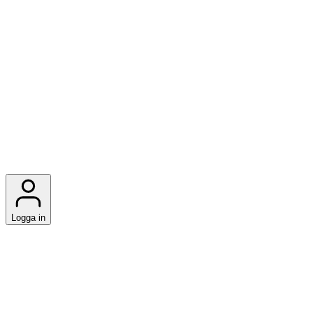
Logga in