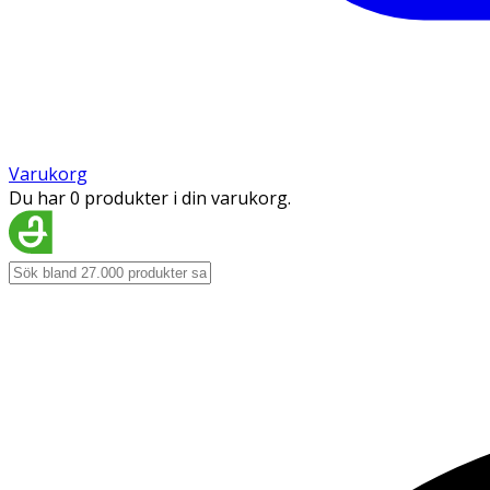
Varukorg
Du har 0 produkter i din varukorg.