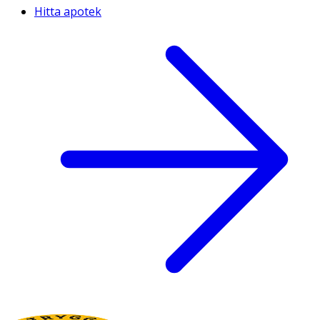
Hitta apotek