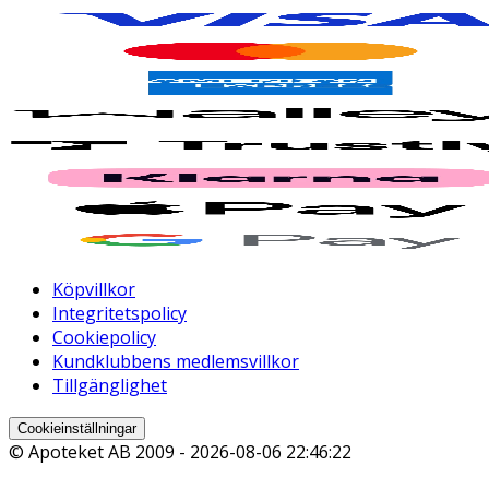
Köpvillkor
Integritetspolicy
Cookiepolicy
Kundklubbens medlemsvillkor
Tillgänglighet
Cookieinställningar
© Apoteket AB 2009 -
2026-08-06 22:46:22