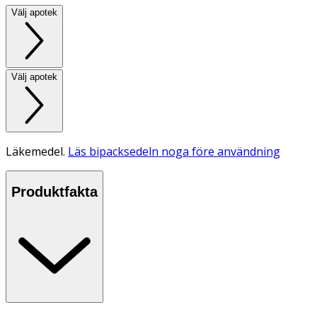
Välj apotek
Välj apotek
Läkemedel.
Läs bipacksedeln noga före användning
Produktfakta