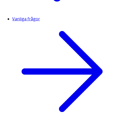
Vanliga frågor