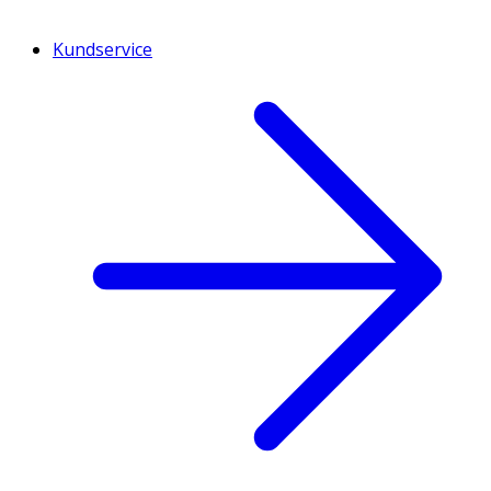
Kundservice