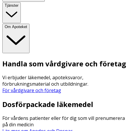
Tjänster
Om Apoteket
Handla som vårdgivare och företag
Vi erbjuder läkemedel, apoteksvaror,
förbrukningsmaterial och utbildningar.
För vårdgivare och företag
Dosförpackade läkemedel
För vårdens patienter eller för dig som vill prenumerera
på din medicin