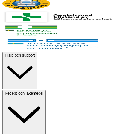
Hjälp och support
Recept och läkemedel