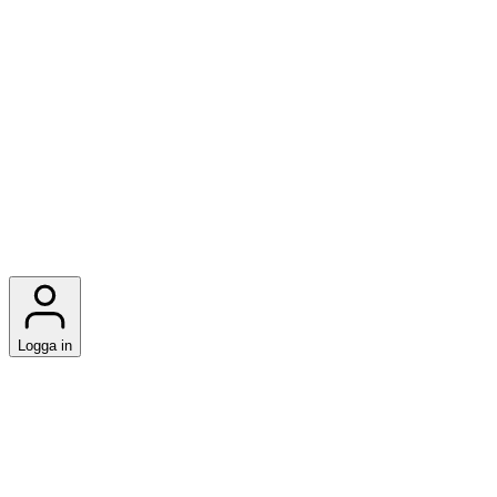
Logga in