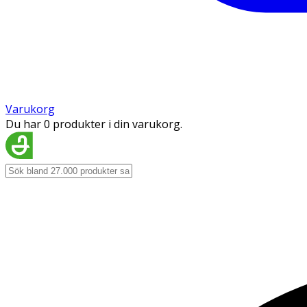
Varukorg
Du har 0 produkter i din varukorg.