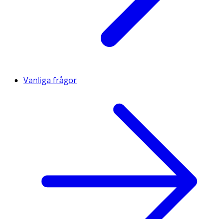
Vanliga frågor