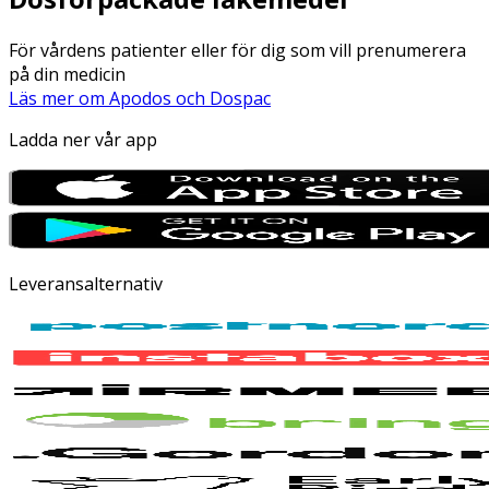
För vårdens patienter eller för dig som vill prenumerera
på din medicin
Läs mer om Apodos och Dospac
Ladda ner vår app
Leveransalternativ