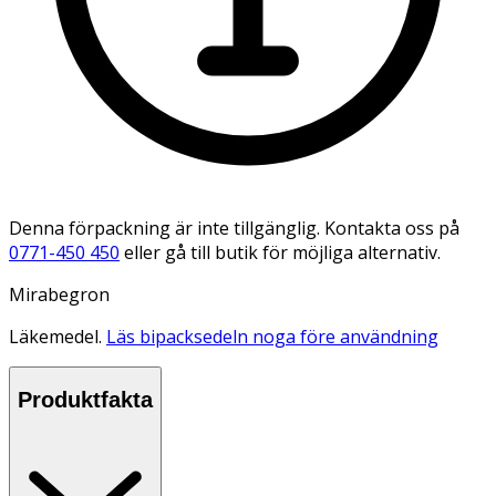
Denna förpackning är inte tillgänglig. Kontakta oss på
0771-450 450
eller gå till butik för möjliga alternativ.
Mirabegron
Läkemedel.
Läs bipacksedeln noga före användning
Produktfakta