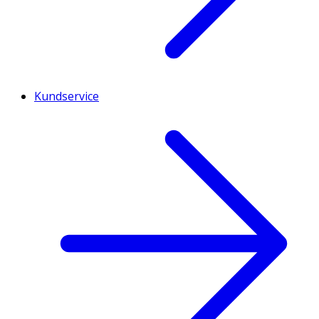
Kundservice