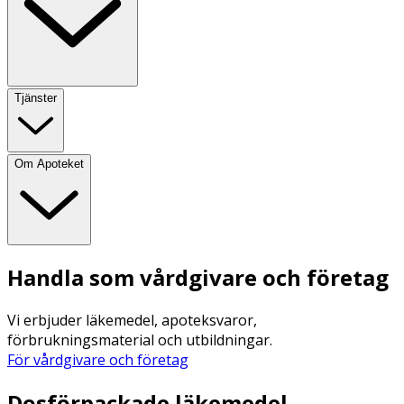
Tjänster
Om Apoteket
Handla som vårdgivare och företag
Vi erbjuder läkemedel, apoteksvaror,
förbrukningsmaterial och utbildningar.
För vårdgivare och företag
Dosförpackade läkemedel