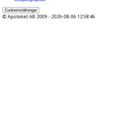
Cookieinställningar
© Apoteket AB 2009 -
2026-08-06 12:58:46