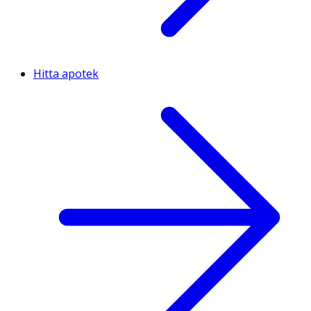
Hitta apotek