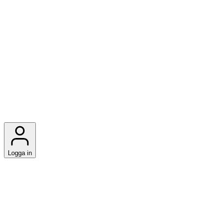
Logga in