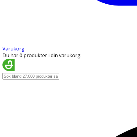
Varukorg
Du har 0 produkter i din varukorg.