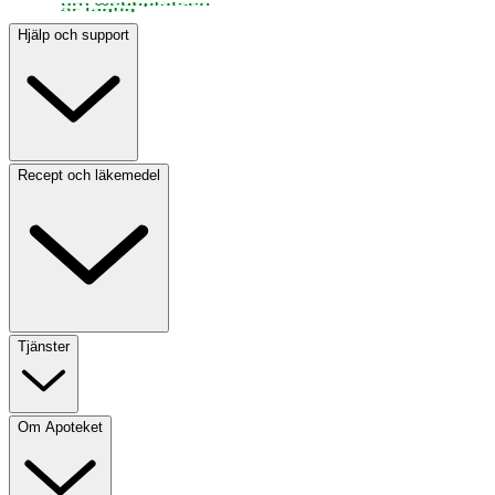
Hjälp och support
Recept och läkemedel
Tjänster
Om Apoteket