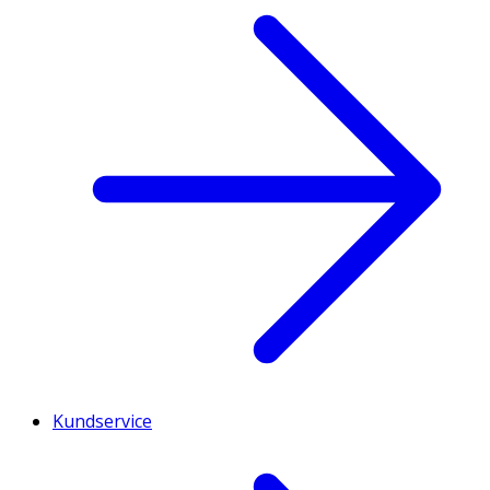
Kundservice