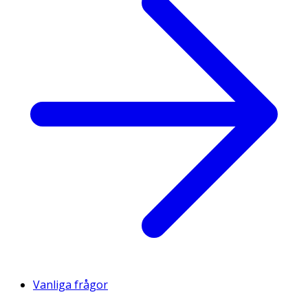
Vanliga frågor