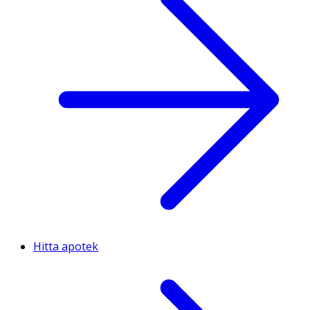
Hitta apotek