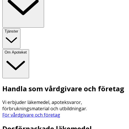
Tjänster
Om Apoteket
Handla som vårdgivare och företag
Vi erbjuder läkemedel, apoteksvaror,
förbrukningsmaterial och utbildningar.
För vårdgivare och företag
Dosförpackade läkemedel