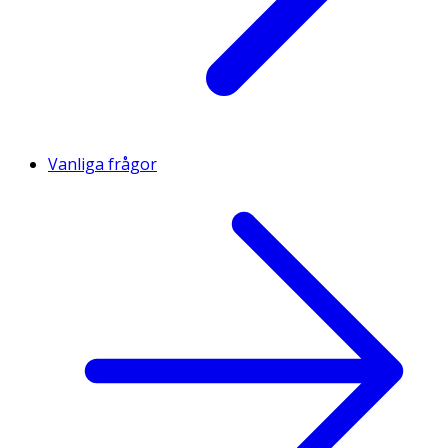
Vanliga frågor