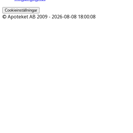
Cookieinställningar
© Apoteket AB 2009 -
2026-08-08 18:00:08