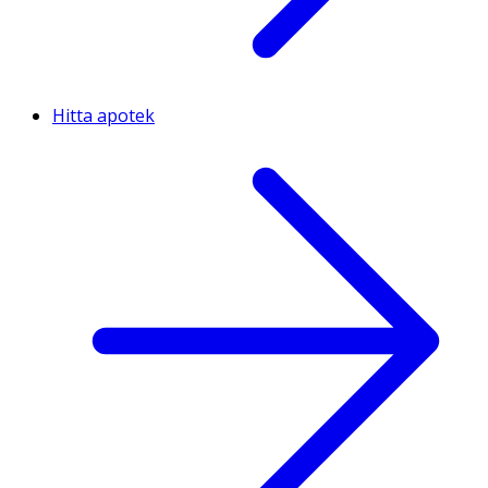
Hitta apotek