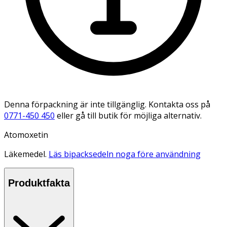
Denna förpackning är inte tillgänglig. Kontakta oss på
0771-450 450
eller gå till butik för möjliga alternativ.
Atomoxetin
Läkemedel.
Läs bipacksedeln noga före användning
Produktfakta