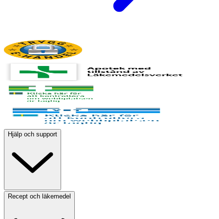
Hjälp och support
Recept och läkemedel