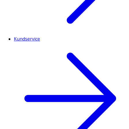
Kundservice