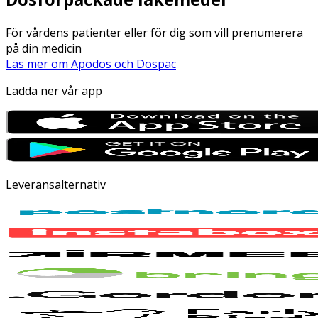
För vårdens patienter eller för dig som vill prenumerera
på din medicin
Läs mer om Apodos och Dospac
Ladda ner vår app
Leveransalternativ