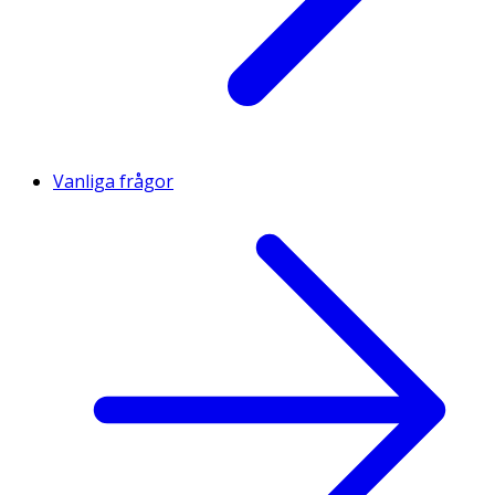
Vanliga frågor