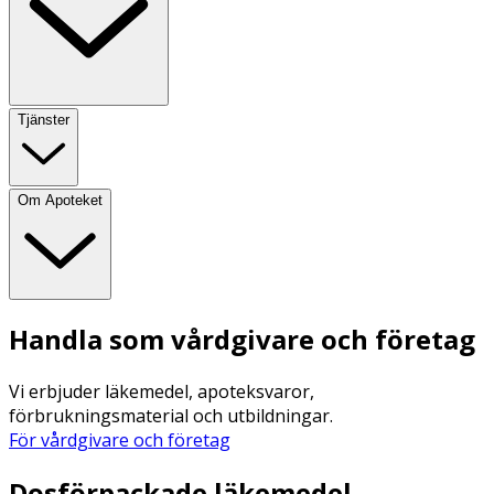
Tjänster
Om Apoteket
Handla som vårdgivare och företag
Vi erbjuder läkemedel, apoteksvaror,
förbrukningsmaterial och utbildningar.
För vårdgivare och företag
Dosförpackade läkemedel