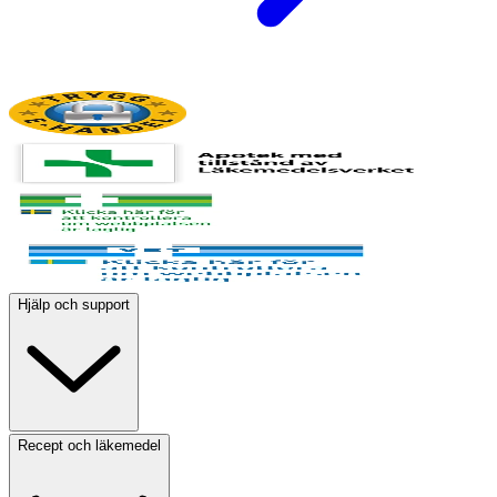
Hjälp och support
Recept och läkemedel