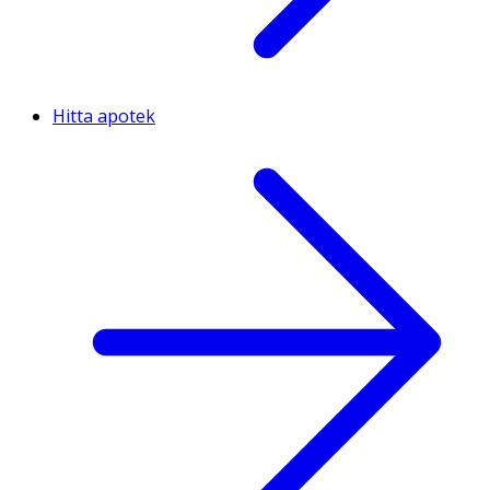
Hitta apotek