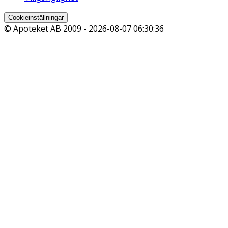
Cookieinställningar
© Apoteket AB 2009 -
2026-08-07 06:30:36