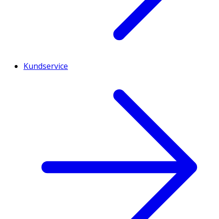
Kundservice