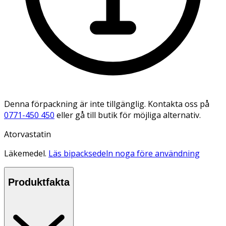
Denna förpackning är inte tillgänglig. Kontakta oss på
0771-450 450
eller gå till butik för möjliga alternativ.
Atorvastatin
Läkemedel.
Läs bipacksedeln noga före användning
Produktfakta