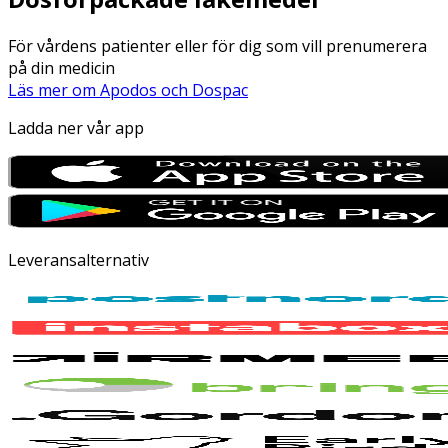
För vårdens patienter eller för dig som vill prenumerera
på din medicin
Läs mer om Apodos och Dospac
Ladda ner vår app
Leveransalternativ