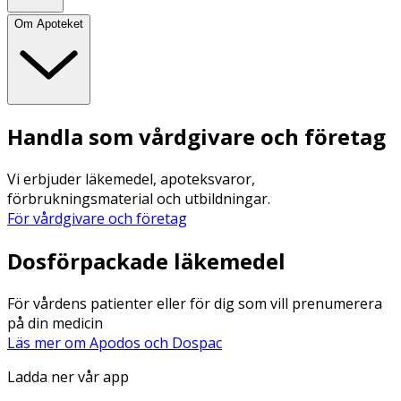
Om Apoteket
Handla som vårdgivare och företag
Vi erbjuder läkemedel, apoteksvaror,
förbrukningsmaterial och utbildningar.
För vårdgivare och företag
Dosförpackade läkemedel
För vårdens patienter eller för dig som vill prenumerera
på din medicin
Läs mer om Apodos och Dospac
Ladda ner vår app