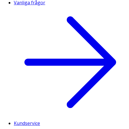
Vanliga frågor
Kundservice