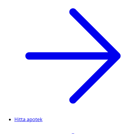
Hitta apotek