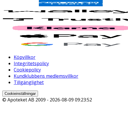
Köpvillkor
Integritetspolicy
Cookiepolicy
Kundklubbens medlemsvillkor
Tillgänglighet
Cookieinställningar
© Apoteket AB 2009 -
2026-08-09 09:23:52