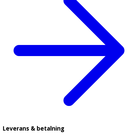
Leverans & betalning