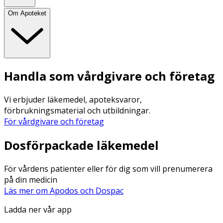
Om Apoteket
Handla som vårdgivare och företag
Vi erbjuder läkemedel, apoteksvaror,
förbrukningsmaterial och utbildningar.
För vårdgivare och företag
Dosförpackade läkemedel
För vårdens patienter eller för dig som vill prenumerera
på din medicin
Läs mer om Apodos och Dospac
Ladda ner vår app