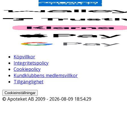
Köpvillkor
Integritetspolicy
Cookiepolicy
Kundklubbens medlemsvillkor
Tillgänglighet
Cookieinställningar
© Apoteket AB 2009 -
2026-08-09 18:54:29