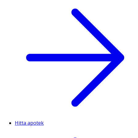
Hitta apotek