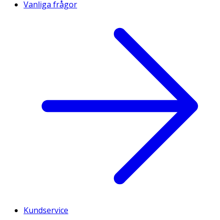
Vanliga frågor
Kundservice