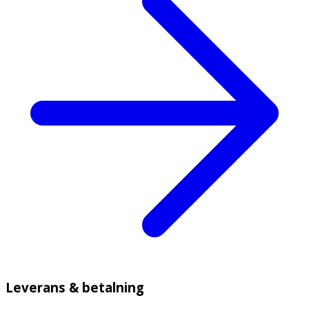
Leverans & betalning