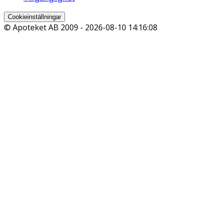
Cookieinställningar
© Apoteket AB 2009 -
2026-08-10 14:16:08