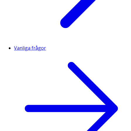
Vanliga frågor