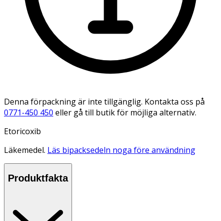
Denna förpackning är inte tillgänglig. Kontakta oss på
0771-450 450
eller gå till butik för möjliga alternativ.
Etoricoxib
Läkemedel.
Läs bipacksedeln noga före användning
Produktfakta