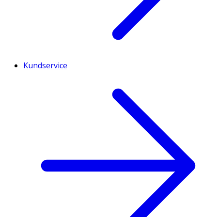
Kundservice