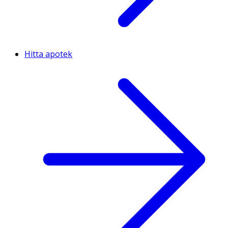
Hitta apotek