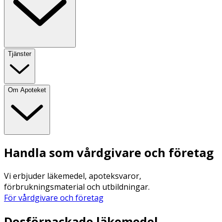
Tjänster
Om Apoteket
Handla som vårdgivare och företag
Vi erbjuder läkemedel, apoteksvaror,
förbrukningsmaterial och utbildningar.
För vårdgivare och företag
Dosförpackade läkemedel