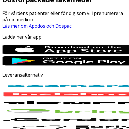
För vårdens patienter eller för dig som vill prenumerera
på din medicin
Läs mer om Apodos och Dospac
Ladda ner vår app
Leveransalternativ