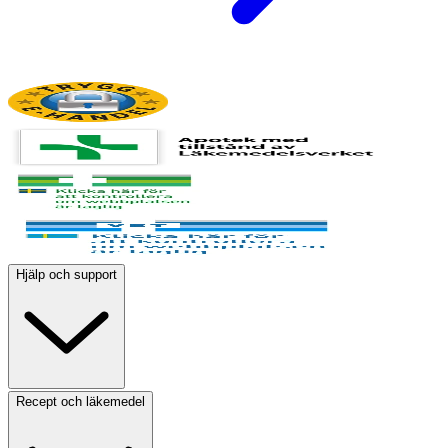
Hjälp och support
Recept och läkemedel