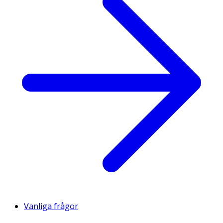
Vanliga frågor