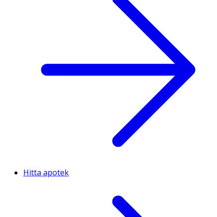
Hitta apotek