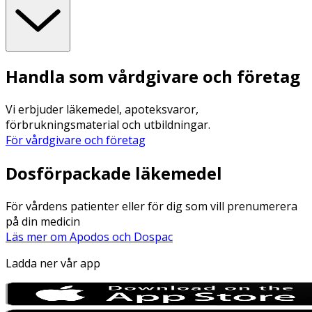
Handla som vårdgivare och företag
Vi erbjuder läkemedel, apoteksvaror,
förbrukningsmaterial och utbildningar.
För vårdgivare och företag
Dosförpackade läkemedel
För vårdens patienter eller för dig som vill prenumerera
på din medicin
Läs mer om Apodos och Dospac
Ladda ner vår app