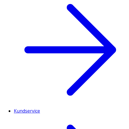
Kundservice