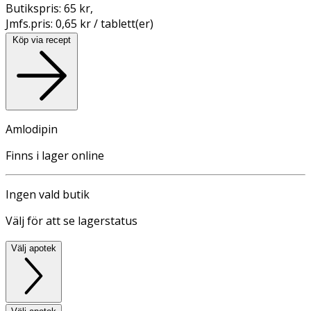
Butikspris:
65 kr
,
Jmfs.pris:
0,65 kr / tablett(er)
Köp via recept
Amlodipin
Finns i lager online
Ingen vald butik
Välj för att se lagerstatus
Välj apotek