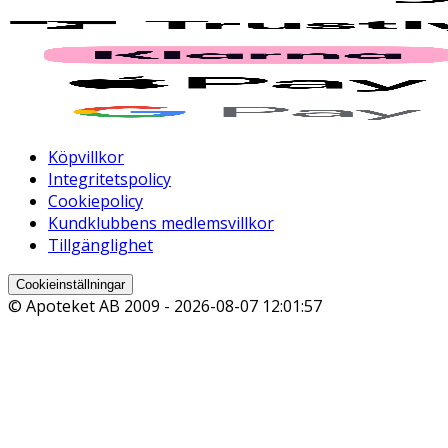
Köpvillkor
Integritetspolicy
Cookiepolicy
Kundklubbens medlemsvillkor
Tillgänglighet
Cookieinställningar
© Apoteket AB 2009 -
2026-08-07 12:01:57