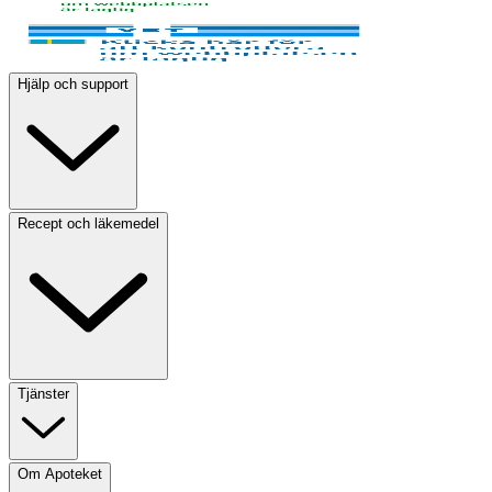
Hjälp och support
Recept och läkemedel
Tjänster
Om Apoteket