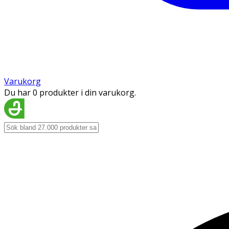
Varukorg
Du har 0 produkter i din varukorg.