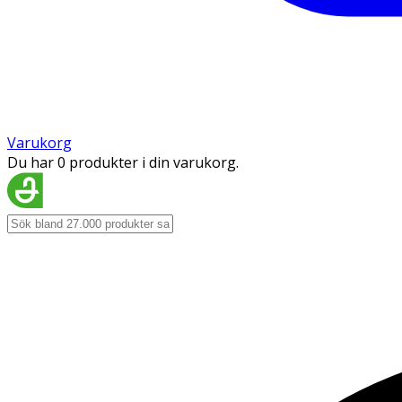
Varukorg
Du har 0 produkter i din varukorg.