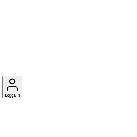
Logga in