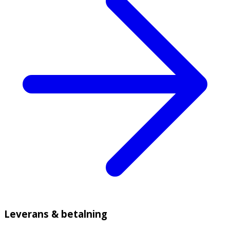
Leverans & betalning