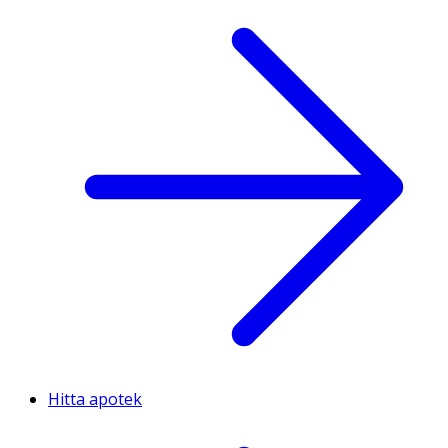
Hitta apotek