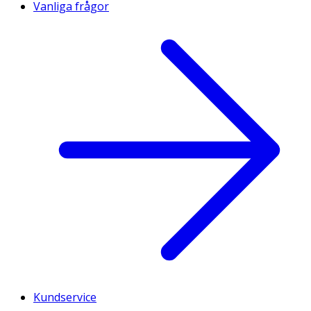
Vanliga frågor
Kundservice