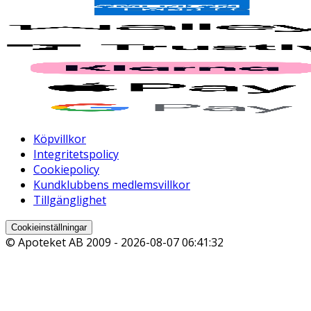
Köpvillkor
Integritetspolicy
Cookiepolicy
Kundklubbens medlemsvillkor
Tillgänglighet
Cookieinställningar
© Apoteket AB 2009 -
2026-08-07 06:41:32