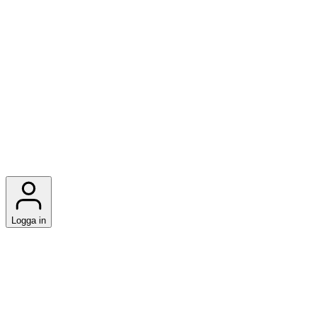
Logga in