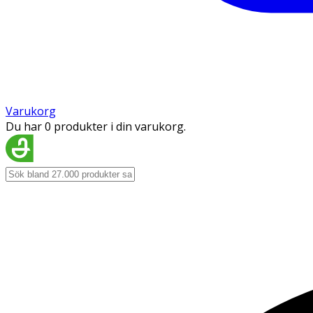
Varukorg
Du har 0 produkter i din varukorg.