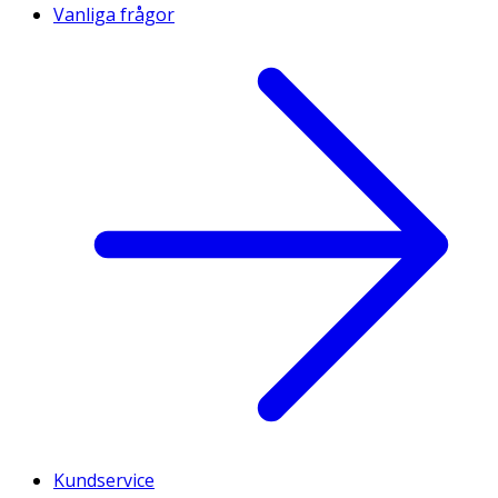
Vanliga frågor
Kundservice