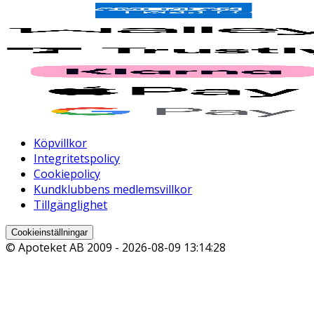
Köpvillkor
Integritetspolicy
Cookiepolicy
Kundklubbens medlemsvillkor
Tillgänglighet
Cookieinställningar
© Apoteket AB 2009 -
2026-08-09 13:14:28