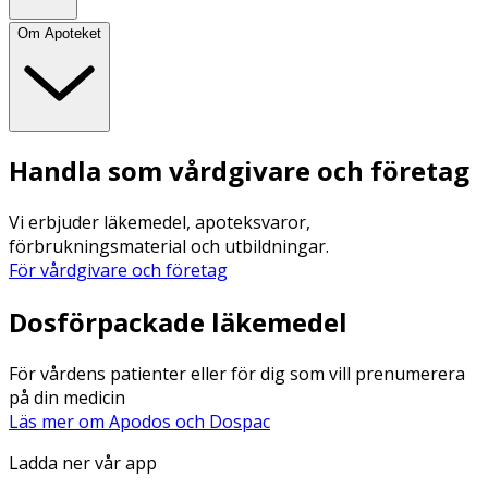
Om Apoteket
Handla som vårdgivare och företag
Vi erbjuder läkemedel, apoteksvaror,
förbrukningsmaterial och utbildningar.
För vårdgivare och företag
Dosförpackade läkemedel
För vårdens patienter eller för dig som vill prenumerera
på din medicin
Läs mer om Apodos och Dospac
Ladda ner vår app