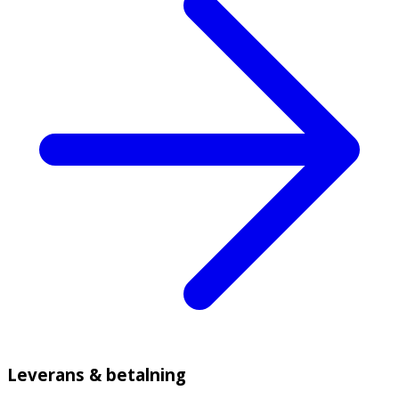
Leverans & betalning