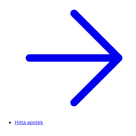
Hitta apotek