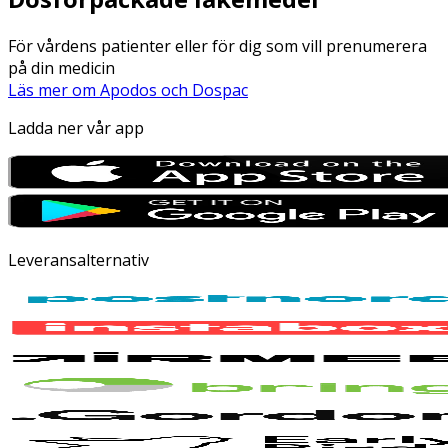
För vårdens patienter eller för dig som vill prenumerera
på din medicin
Läs mer om Apodos och Dospac
Ladda ner vår app
Leveransalternativ