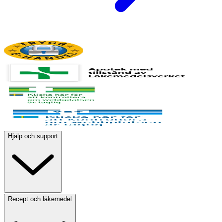
Hjälp och support
Recept och läkemedel