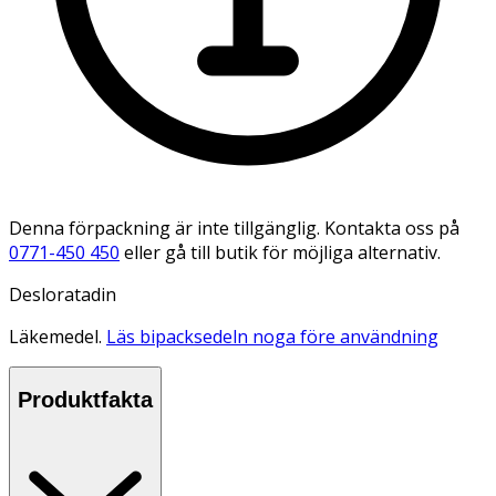
Denna förpackning är inte tillgänglig. Kontakta oss på
0771-450 450
eller gå till butik för möjliga alternativ.
Desloratadin
Läkemedel.
Läs bipacksedeln noga före användning
Produktfakta