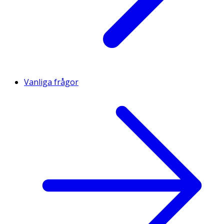
Vanliga frågor