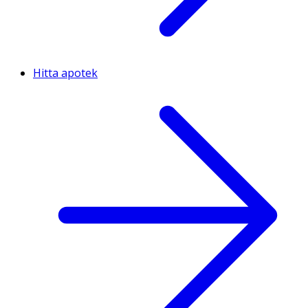
Hitta apotek