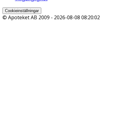
Cookieinställningar
© Apoteket AB 2009 -
2026-08-08 08:20:02