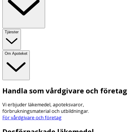
Tjänster
Om Apoteket
Handla som vårdgivare och företag
Vi erbjuder läkemedel, apoteksvaror,
förbrukningsmaterial och utbildningar.
För vårdgivare och företag
Dosförpackade läkemedel