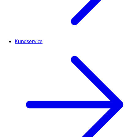
Kundservice