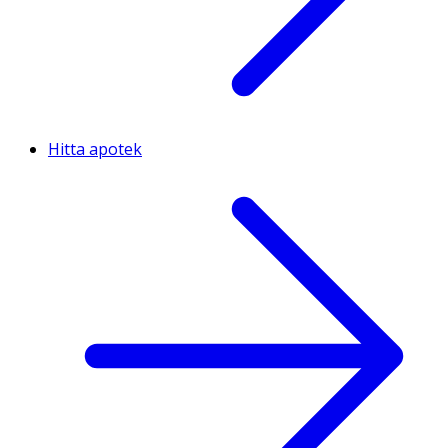
Hitta apotek