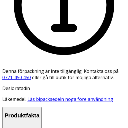
Denna förpackning är inte tillgänglig. Kontakta oss på
0771-450 450
eller gå till butik för möjliga alternativ.
Desloratadin
Läkemedel.
Läs bipacksedeln noga före användning
Produktfakta