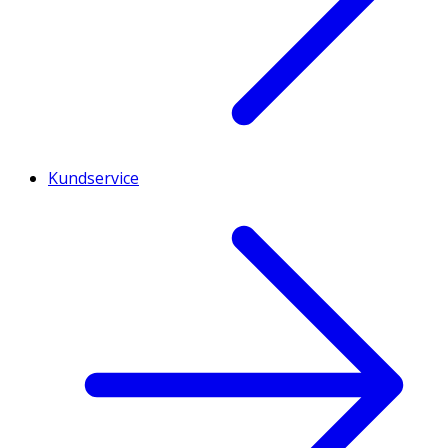
Kundservice