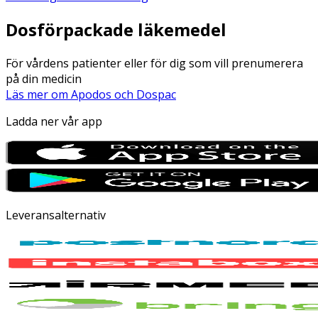
Dosförpackade läkemedel
För vårdens patienter eller för dig som vill prenumerera
på din medicin
Läs mer om Apodos och Dospac
Ladda ner vår app
Leveransalternativ