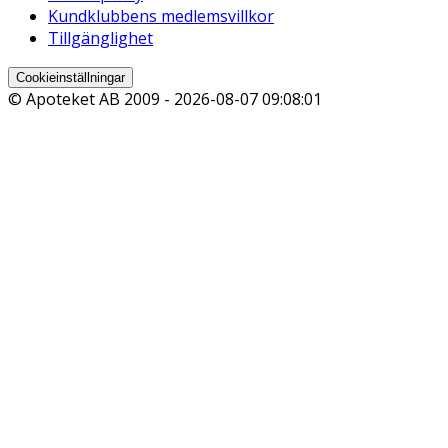
Kundklubbens medlemsvillkor
Tillgänglighet
Cookieinställningar
© Apoteket AB 2009 -
2026-08-07 09:08:01