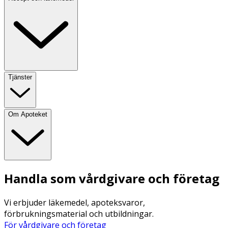
Tjänster
Om Apoteket
Handla som vårdgivare och företag
Vi erbjuder läkemedel, apoteksvaror,
förbrukningsmaterial och utbildningar.
För vårdgivare och företag