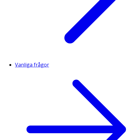
Vanliga frågor