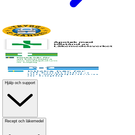
Hjälp och support
Recept och läkemedel