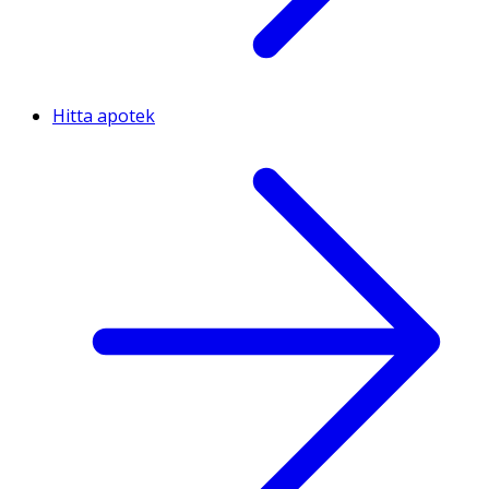
Hitta apotek