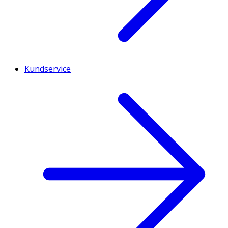
Kundservice