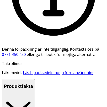
Denna förpackning är inte tillgänglig. Kontakta oss på
0771-450 450
eller gå till butik för möjliga alternativ.
Takrolimus
Läkemedel.
Läs bipacksedeln noga före användning
Produktfakta