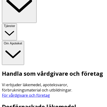
Tjänster
Om Apoteket
Handla som vårdgivare och företag
Vi erbjuder läkemedel, apoteksvaror,
förbrukningsmaterial och utbildningar.
För vårdgivare och företag
Dosförpackade läkemedel