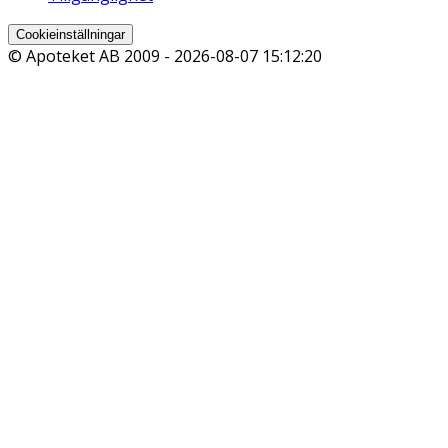
Cookieinställningar
© Apoteket AB 2009 -
2026-08-07 15:12:20