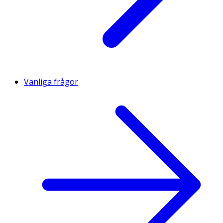
Vanliga frågor