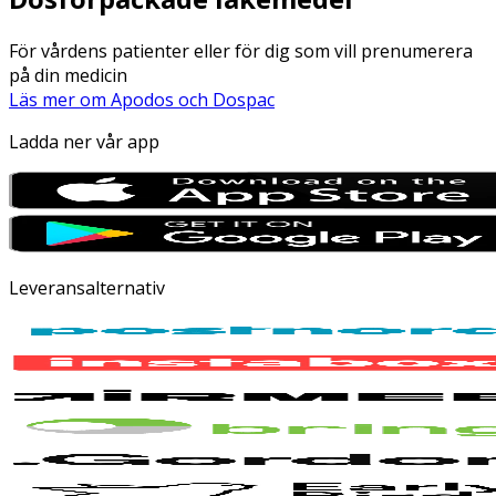
För vårdens patienter eller för dig som vill prenumerera
på din medicin
Läs mer om Apodos och Dospac
Ladda ner vår app
Leveransalternativ