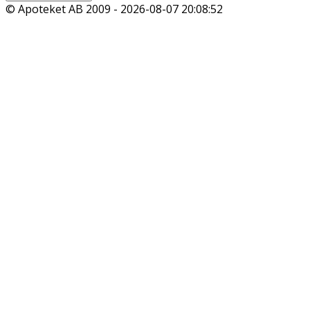
© Apoteket AB 2009 -
2026-08-07 20:08:52