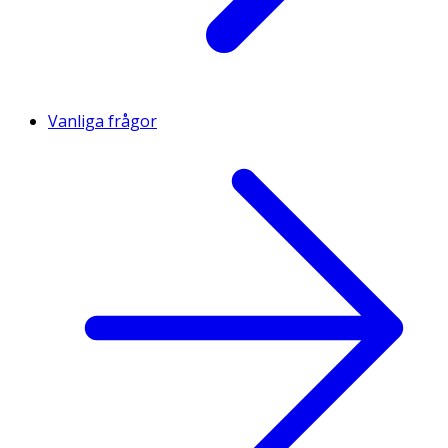
Vanliga frågor