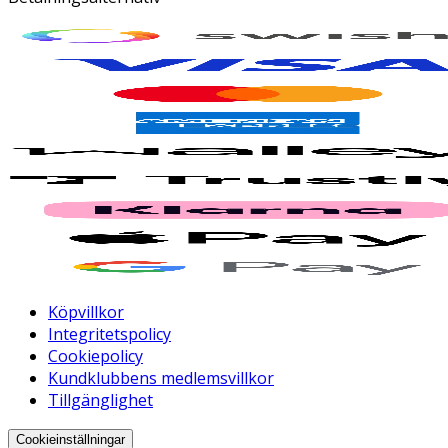
Köpvillkor
Integritetspolicy
Cookiepolicy
Kundklubbens medlemsvillkor
Tillgänglighet
Cookieinställningar