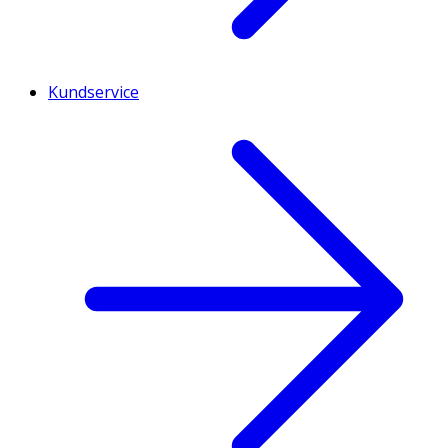
Kundservice