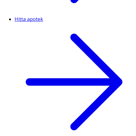
Hitta apotek