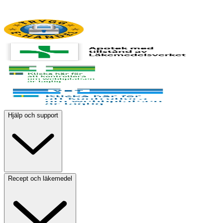
Hjälp och support
Recept och läkemedel