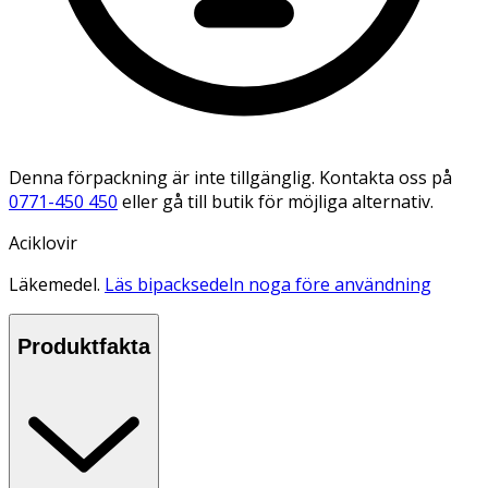
Denna förpackning är inte tillgänglig. Kontakta oss på
0771-450 450
eller gå till butik för möjliga alternativ.
Aciklovir
Läkemedel.
Läs bipacksedeln noga före användning
Produktfakta