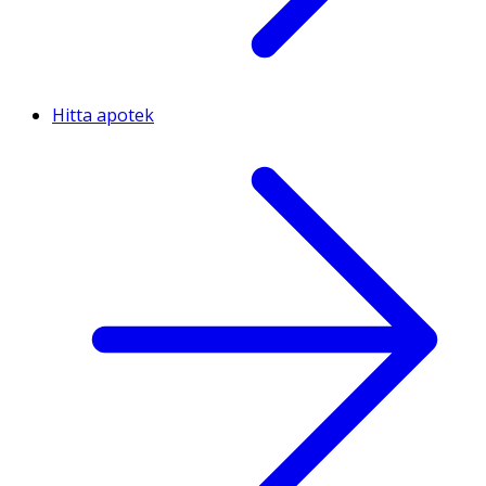
Hitta apotek