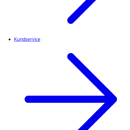
Kundservice