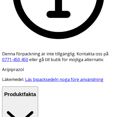
Denna förpackning är inte tillgänglig. Kontakta oss på
0771-450 450
eller gå till butik för möjliga alternativ.
Aripiprazol
Läkemedel.
Läs bipacksedeln noga före användning
Produktfakta