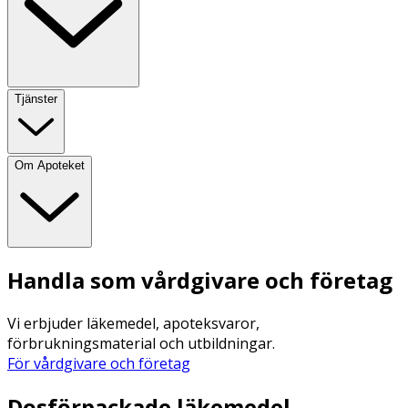
Tjänster
Om Apoteket
Handla som vårdgivare och företag
Vi erbjuder läkemedel, apoteksvaror,
förbrukningsmaterial och utbildningar.
För vårdgivare och företag
Dosförpackade läkemedel