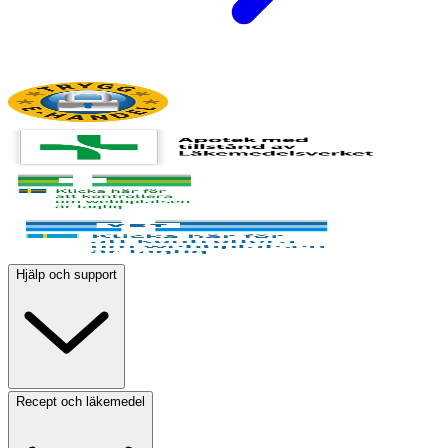
Hjälp och support
Recept och läkemedel