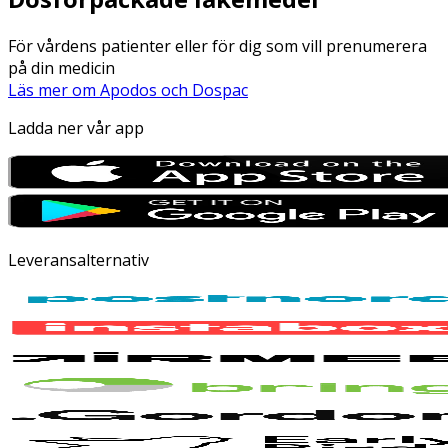
För vårdens patienter eller för dig som vill prenumerera
på din medicin
Läs mer om Apodos och Dospac
Ladda ner vår app
Leveransalternativ