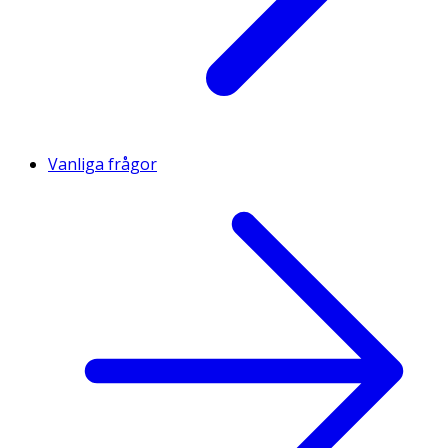
Vanliga frågor