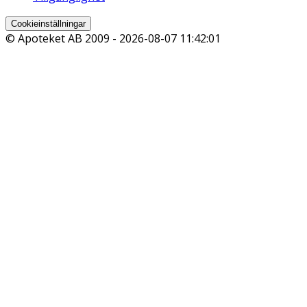
Cookieinställningar
© Apoteket AB 2009 -
2026-08-07 11:42:01