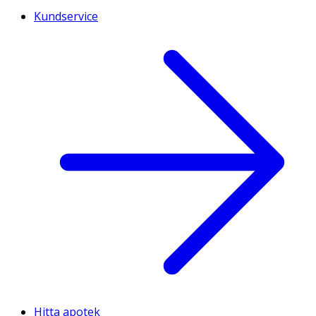
Kundservice
Hitta apotek