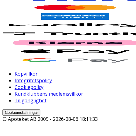
Köpvillkor
Integritetspolicy
Cookiepolicy
Kundklubbens medlemsvillkor
Tillgänglighet
Cookieinställningar
© Apoteket AB 2009 -
2026-08-06 18:11:33