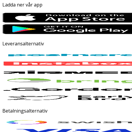
Ladda ner vår app
Leveransalternativ
Betalningsalternativ