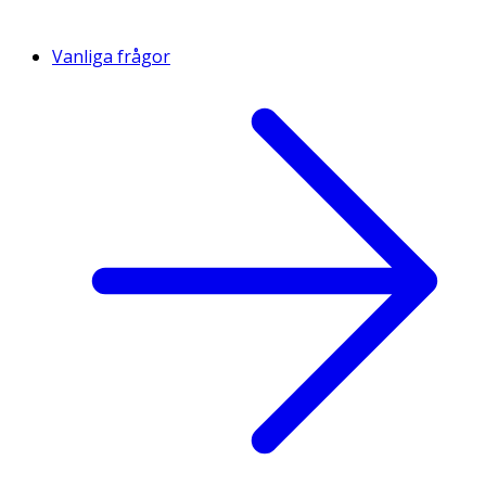
Vanliga frågor