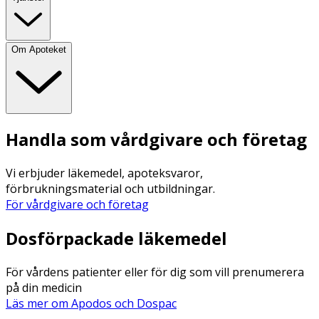
Om Apoteket
Handla som vårdgivare och företag
Vi erbjuder läkemedel, apoteksvaror,
förbrukningsmaterial och utbildningar.
För vårdgivare och företag
Dosförpackade läkemedel
För vårdens patienter eller för dig som vill prenumerera
på din medicin
Läs mer om Apodos och Dospac