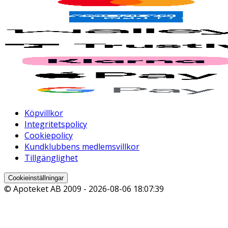
Köpvillkor
Integritetspolicy
Cookiepolicy
Kundklubbens medlemsvillkor
Tillgänglighet
Cookieinställningar
© Apoteket AB 2009 -
2026-08-06 18:07:39