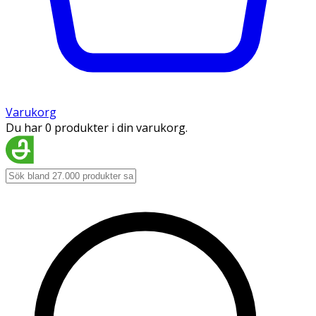
Varukorg
Du har 0 produkter i din varukorg.