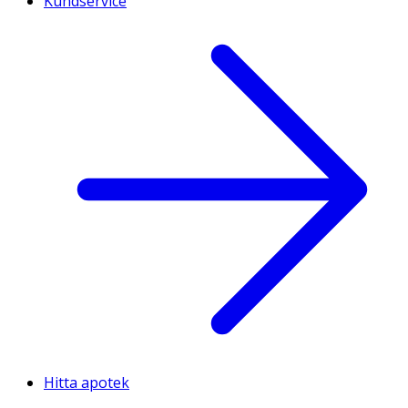
Kundservice
Hitta apotek