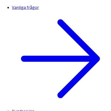
Vanliga frågor