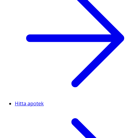
Hitta apotek