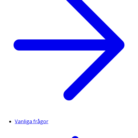
Vanliga frågor