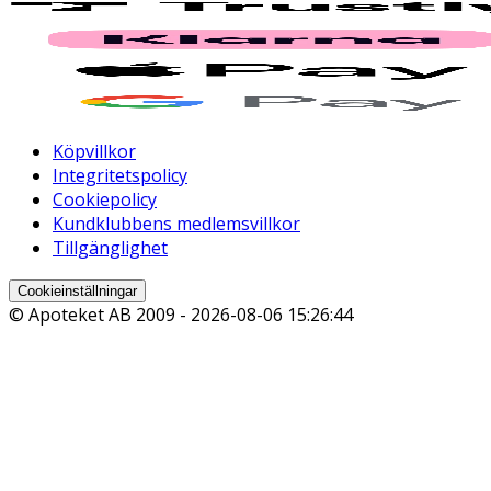
Köpvillkor
Integritetspolicy
Cookiepolicy
Kundklubbens medlemsvillkor
Tillgänglighet
Cookieinställningar
© Apoteket AB 2009 -
2026-08-06 15:26:44