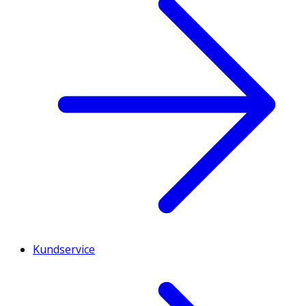
Kundservice