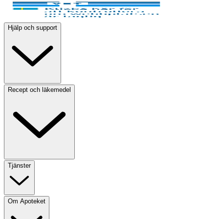
Hjälp och support
Recept och läkemedel
Tjänster
Om Apoteket