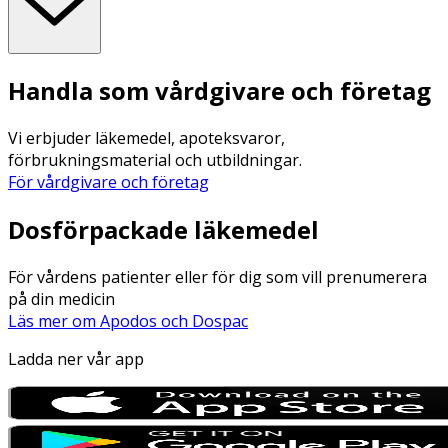
Handla som vårdgivare och företag
Vi erbjuder läkemedel, apoteksvaror,
förbrukningsmaterial och utbildningar.
För vårdgivare och företag
Dosförpackade läkemedel
För vårdens patienter eller för dig som vill prenumerera
på din medicin
Läs mer om Apodos och Dospac
Ladda ner vår app