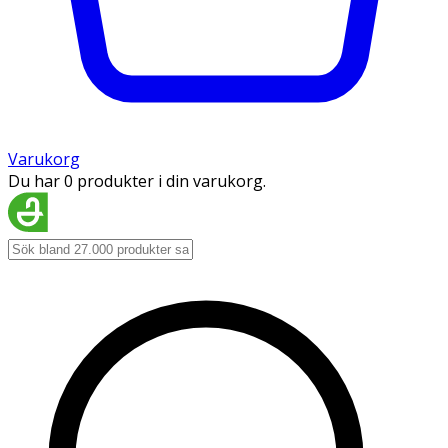
Varukorg
Du har 0 produkter i din varukorg.