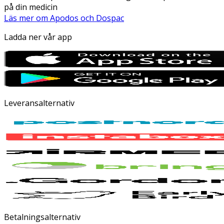
på din medicin
Läs mer om Apodos och Dospac
Ladda ner vår app
Leveransalternativ
Betalningsalternativ