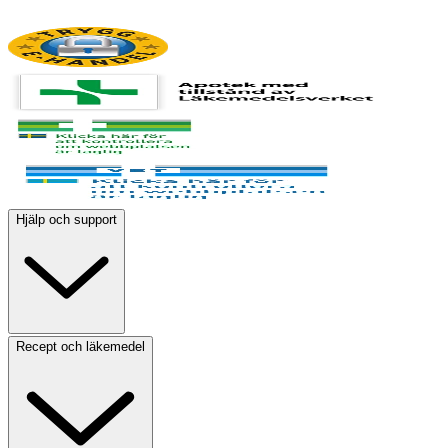
Hjälp och support
Recept och läkemedel