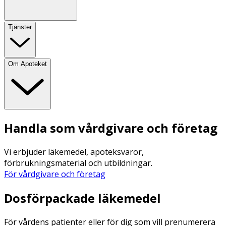
Tjänster
Om Apoteket
Handla som vårdgivare och företag
Vi erbjuder läkemedel, apoteksvaror,
förbrukningsmaterial och utbildningar.
För vårdgivare och företag
Dosförpackade läkemedel
För vårdens patienter eller för dig som vill prenumerera