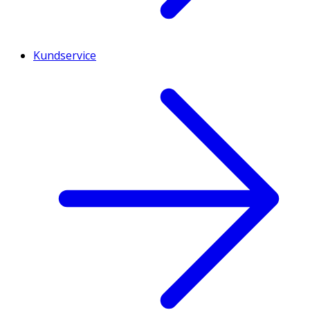
Kundservice