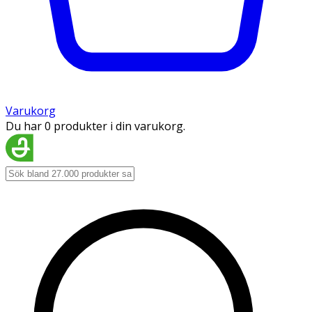
Varukorg
Du har 0 produkter i din varukorg.