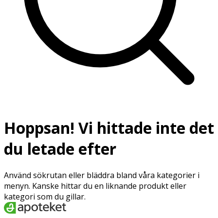
Hoppsan! Vi hittade inte det
du letade efter
Använd sökrutan eller bläddra bland våra kategorier i
menyn. Kanske hittar du en liknande produkt eller
kategori som du gillar.