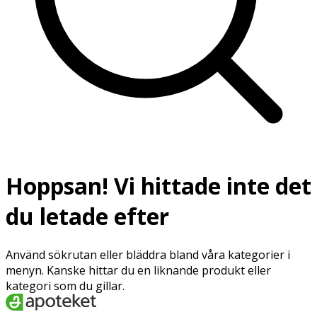
Hoppsan! Vi hittade inte det
du letade efter
Använd sökrutan eller bläddra bland våra kategorier i
menyn. Kanske hittar du en liknande produkt eller
kategori som du gillar.