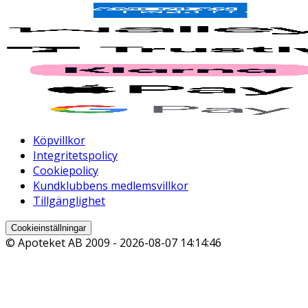
Köpvillkor
Integritetspolicy
Cookiepolicy
Kundklubbens medlemsvillkor
Tillgänglighet
Cookieinställningar
© Apoteket AB 2009 -
2026-08-07 14:14:46