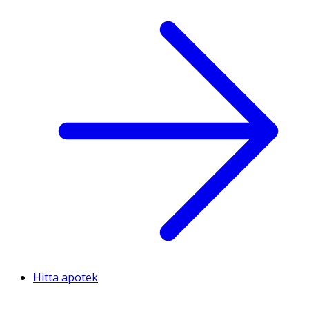
Hitta apotek