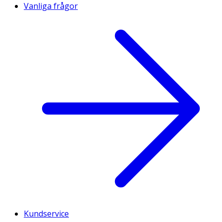
Vanliga frågor
Kundservice