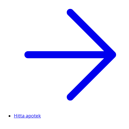
Hitta apotek