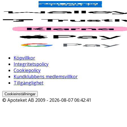
Köpvillkor
Integritetspolicy
Cookiepolicy
Kundklubbens medlemsvillkor
Tillgänglighet
Cookieinställningar
© Apoteket AB 2009 -
2026-08-07 06:42:41