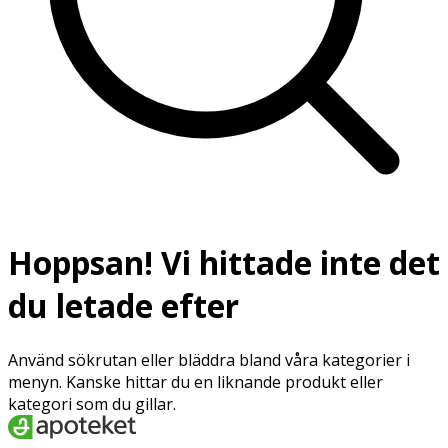
Hoppsan! Vi hittade inte det
du letade efter
Använd sökrutan eller bläddra bland våra kategorier i
menyn. Kanske hittar du en liknande produkt eller
kategori som du gillar.