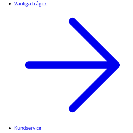
Vanliga frågor
Kundservice