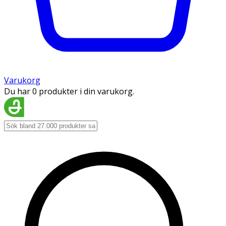
Varukorg
Du har 0 produkter i din varukorg.