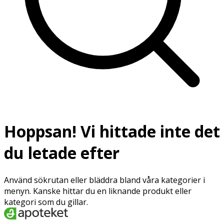
Hoppsan! Vi hittade inte det
du letade efter
Använd sökrutan eller bläddra bland våra kategorier i
menyn. Kanske hittar du en liknande produkt eller
kategori som du gillar.