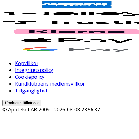
Köpvillkor
Integritetspolicy
Cookiepolicy
Kundklubbens medlemsvillkor
Tillgänglighet
Cookieinställningar
© Apoteket AB 2009 -
2026-08-08 23:56:37