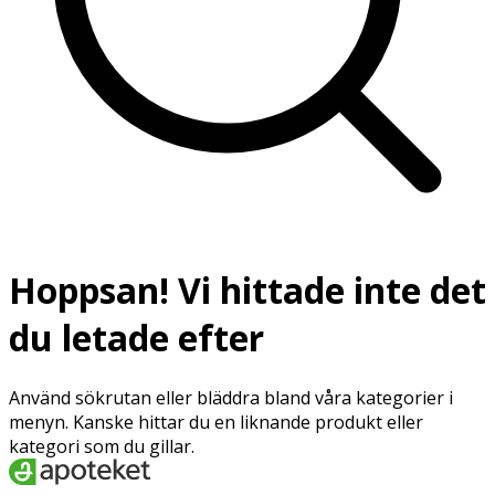
Hoppsan! Vi hittade inte det
du letade efter
Använd sökrutan eller bläddra bland våra kategorier i
menyn. Kanske hittar du en liknande produkt eller
kategori som du gillar.