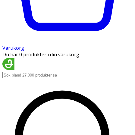
Varukorg
Du har 0 produkter i din varukorg.