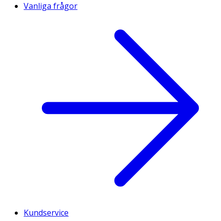
Vanliga frågor
Kundservice