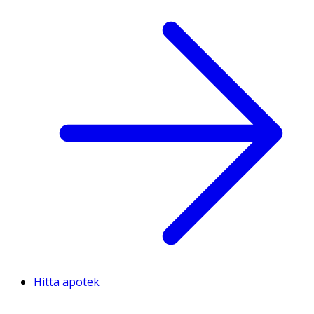
Hitta apotek