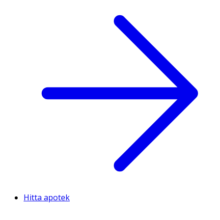
Hitta apotek