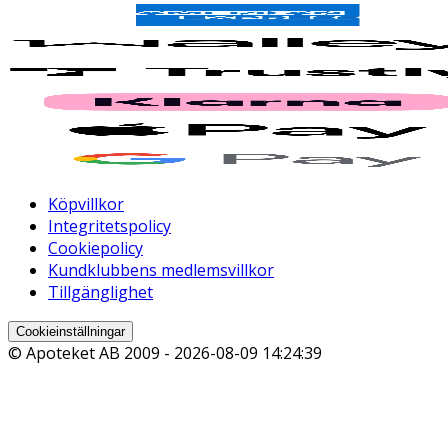
Köpvillkor
Integritetspolicy
Cookiepolicy
Kundklubbens medlemsvillkor
Tillgänglighet
Cookieinställningar
© Apoteket AB 2009 -
2026-08-09 14:24:39