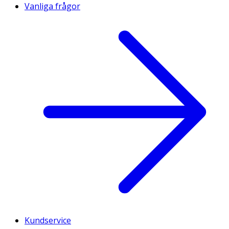
Vanliga frågor
Kundservice