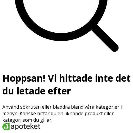
Hoppsan! Vi hittade inte det
du letade efter
Använd sökrutan eller bläddra bland våra kategorier i
menyn. Kanske hittar du en liknande produkt eller
kategori som du gillar.